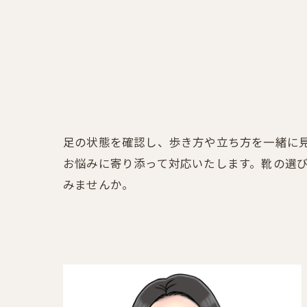
足の状態を確認し、歩き方や立ち方を一緒に
お悩みに寄り添って対応いたします。靴の選
みませんか。