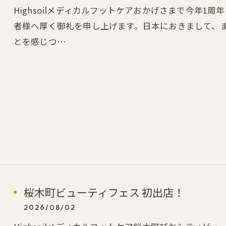
Highsoilメディカルフットケアおかげさまで今年1周年
者様へ厚く御礼を申し上げます。日本におきまして、
とを感じつ…
桜木町ビューティフェス 初出店！
2026/08/02