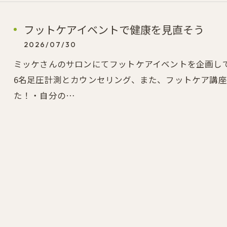
フットケアイベントで健康を見直そう
2026/07/30
ミッケさんのサロンにてフットケアイベントを企画し
6名足圧計測とカウンセリング、また、フットケア講
た！・自分の…