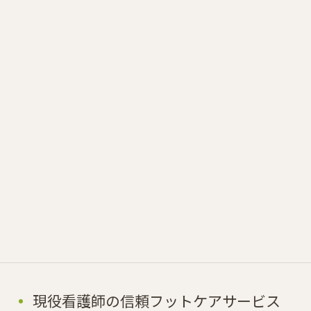
現役看護師の信頼フットケアサービス