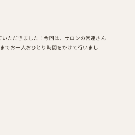
ていただきました！今回は、サロンの常連さん
座までお一人おひとり時間をかけて行いまし