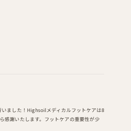
ました！Highsoilメディカルフットケアは8
から感謝いたします。フットケアの重要性が少