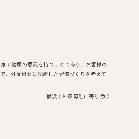
自身で健康の意識を持つことであり、お客様の
ので、外反母趾に配慮した習慣づくりを考えて
横浜で外反母趾に寄り添う