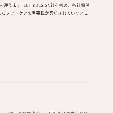
を迎えますFEETinDESIGN社を初め、各社関係
まだフットケアの重要性が認知されていないこ