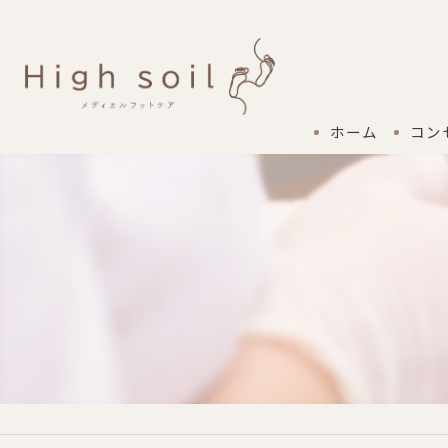
ホーム
コン