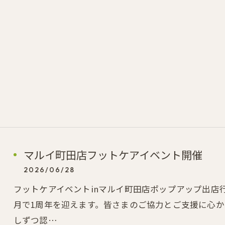
マルイ町田店フットケアイベント開催
2026/06/28
フットケアイベントinマルイ町田店ポップアップ出店行い
月で1周年を迎えます。皆さまのご協力とご支援に心
しずつ認…