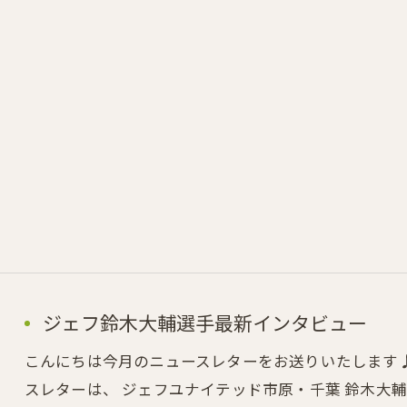
ジェフ鈴木大輔選手最新インタビュー
こんにちは今月のニュースレターをお送りいたします
スレターは、 ジェフユナイテッド市原・千葉 鈴木大