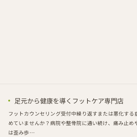
足元から健康を導くフットケア専門店
フットカウンセリング受付中繰り返すまたは悪化する
めていませんか？病院や整骨院に通い続け、痛み止め
は歪み歩…