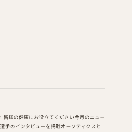
♪ 皆様の健康にお役立てください今月のニュー
輔選手のインタビューを掲載オーソティクスと