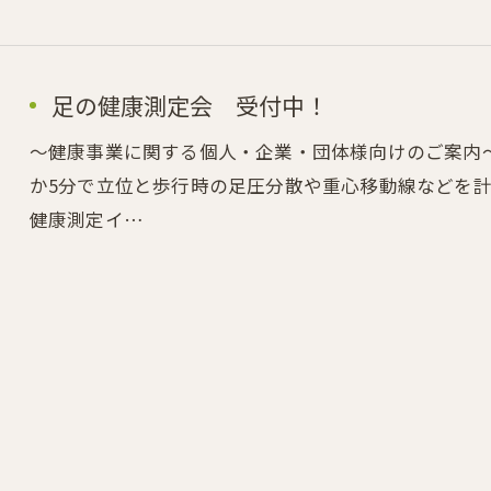
足の健康測定会 受付中！
～健康事業に関する個人・企業・団体様向けのご案内
か5分で立位と歩行時の足圧分散や重心移動線などを
健康測定イ…