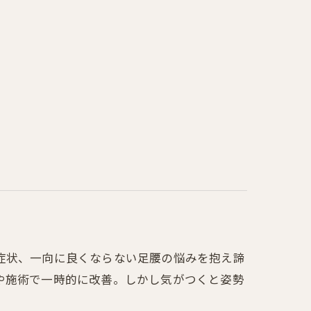
症状、一向に良くならない足腰の悩みを抱え諦
や施術で一時的に改善。しかし気がつくと姿勢