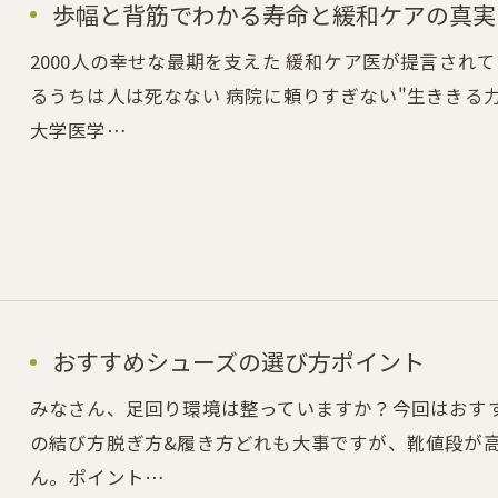
歩幅と背筋でわかる寿命と緩和ケアの真実
2000人の幸せな最期を支えた 緩和ケア医が提言され
るうちは人は死なない 病院に頼りすぎない"生ききる力
大学医学…
おすすめシューズの選び方ポイント
みなさん、足回り環境は整っていますか？今回はおす
の結び方脱ぎ方&履き方どれも大事ですが、靴値段が
ん。ポイント…