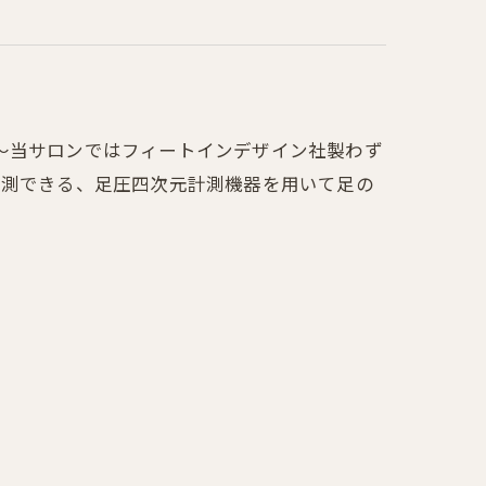
～当サロンではフィートインデザイン社製わず
計測できる、足圧四次元計測機器を用いて足の