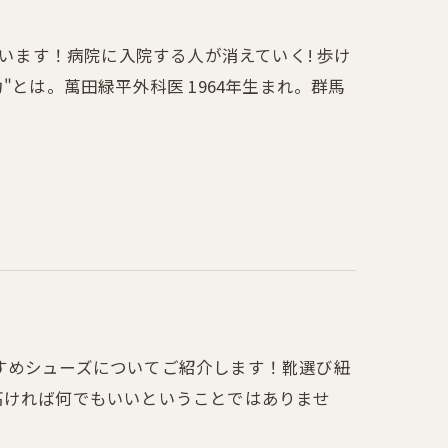
ています！病院に入院する人が消えていく! 歩け
"とは。萬田緑平外科医 1964年生まれ。群馬
すめシューズについてご紹介します！靴選び紐
高ければ何でもいいということではありませ