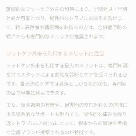
定期的なフットケア外来の利用により、早期発見・早期
対処が可能となり、慢性的なトラブルの悪化を防げま
す。特に高齢者や糖尿病をお持ちの方は、合併症予防の
観点からも専門的なチェックが推奨されます。
フットケア外来を利用するメリットに注目
フットケア外来を利用する最大のメリットは、専門知識
を持つスタッフによる的確な診断とケアを受けられる点
です。自己流のケアでは見落としがちな症状も、専門家
の目で早期に発見できます。
また、保険適用の有無や、足専門の整形外科との連携に
よる総合的なサポートも魅力です。慢性的な痛みや繰り
返すトラブルに悩む方にとって、根本からの解決を目指
す治療プランが提案されるのが特徴です。