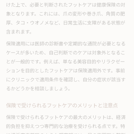
けた上で、必要と判断されたフットケアは健康保険の対
象となります。これには、爪の変形や巻き爪、角質の肥
厚、タコ・ウオノメなど、日常生活に支障がある状態が
含まれます。
保険適用には医師の診断書や定期的な通院が必要となる
ケースが多いため、自己判断でのケアは対象外となるこ
とが一般的です。例えば、単なる美容目的やリラクゼー
ションを目的としたフットケアは保険適用外です。事前
にクリニックで適用条件を確認し、自分の症状が該当す
るかどうかを相談しましょう。
保険で受けられるフットケアのメリットと注意点
保険で受けられるフットケアの最大のメリットは、経済
的負担を抑えつつ専門的な治療を受けられる点です。特