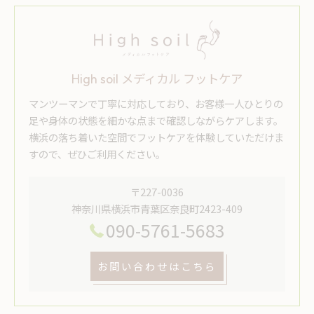
High soil メディカル フットケア
マンツーマンで丁寧に対応しており、お客様一人ひとりの
足や身体の状態を細かな点まで確認しながらケアします。
横浜の落ち着いた空間でフットケアを体験していただけま
すので、ぜひご利用ください。
〒227-0036
神奈川県横浜市青葉区奈良町2423-409
090-5761-5683
お問い合わせはこちら