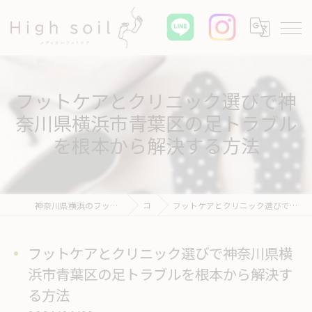
フットケアとクリニック選びで神
奈川県横浜市青葉区の足トラブル
を根本から解決する方法
神奈川県横浜のフットケアならHigh soil メディカル フットケア
コラム
フットケアとクリニック選びで神奈川県横浜市青葉区の足トラブルを根本から解決する方法
フットケアとクリニック選びで神奈川県横
浜市青葉区の足トラブルを根本から解決す
る方法