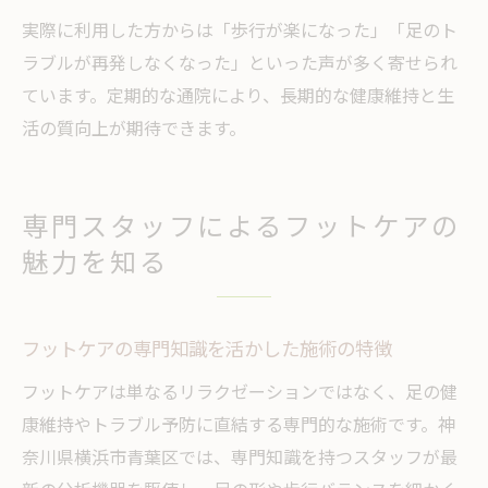
実際に利用した方からは「歩行が楽になった」「足のト
ラブルが再発しなくなった」といった声が多く寄せられ
ています。定期的な通院により、長期的な健康維持と生
活の質向上が期待できます。
専門スタッフによるフットケアの
魅力を知る
フットケアの専門知識を活かした施術の特徴
フットケアは単なるリラクゼーションではなく、足の健
康維持やトラブル予防に直結する専門的な施術です。神
奈川県横浜市青葉区では、専門知識を持つスタッフが最