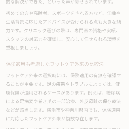
的な解決ができた」といった声が寄せられています。
初めての方や高齢者、スポーツをされる方など、年齢や
生活背景に応じたアドバイスが受けられる点も大きな魅
力です。クリニック選びの際は、専門医の資格や実績、
スタッフの対応力を確認し、安心して任せられる環境を
重視しましょう。
保険適用も考慮したフットケア外来の比較法
フットケア外来の選択時には、保険適用の有無を確認す
ることが重要です。足の疾患やトラブルによっては、健
康保険が適用されるケースがあります。例えば、糖尿病
による足病変や巻き爪の一部治療、外反母趾の保存療法
などが該当します。横浜市や神奈川県内でも、保険適用
に対応したフットケア外来が複数存在します。