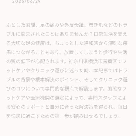
2026/06/29
ふとした瞬間、足の痛みや外反母趾、巻き爪などのトラ
ブルに悩まされたことはありませんか？日常生活を支え
る大切な足の健康は、ちょっとした違和感から深刻な疾
患につながることもあり、放置してしまうと歩行や生活
の質の低下が心配されます。神奈川県横浜市青葉区でフ
ットケアやクリニック選びに迷った時、本記事ではトラ
ブルの背景や根本解決のポイント、そしてクリニック選
びのコツについて専門的な視点で解説します。的確なフ
ットケアや医療機関の選定によって、専門スタッフによ
る安心のサポートと自分に合った解決策を得られ、毎日
を快適に過ごすための第一歩が踏み出せるでしょう。