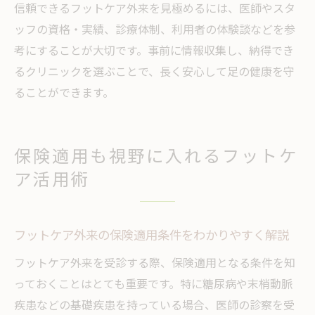
信頼できるフットケア外来を見極めるには、医師やスタ
ッフの資格・実績、診療体制、利用者の体験談などを参
考にすることが大切です。事前に情報収集し、納得でき
るクリニックを選ぶことで、長く安心して足の健康を守
ることができます。
保険適用も視野に入れるフットケ
ア活用術
フットケア外来の保険適用条件をわかりやすく解説
フットケア外来を受診する際、保険適用となる条件を知
っておくことはとても重要です。特に糖尿病や末梢動脈
疾患などの基礎疾患を持っている場合、医師の診察を受