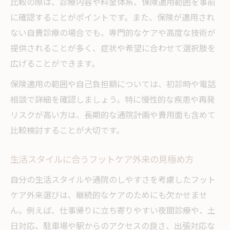
比較の際は、診療内容や料金体系、保険適用範囲を事前
に確認することがポイントです。また、保険が適用され
ない自費診療の場合でも、専門的なケアや高度な技術が
提供されることが多く、症状や希望に合わせて選択肢を
広げることができます。
保険適用の範囲や自己負担額については、初診時や電話
相談で詳細を確認しましょう。特に慢性的な疾患や再発
リスクが高い方は、長期的な通院計画や費用面も含めて
比較検討することが大切です。
生活スタイルに合うフットケア外来の見極め方
自分の生活スタイルや通院のしやすさを考慮したフット
ケア外来選びは、継続的なケアのためにも欠かせませ
ん。例えば、仕事帰りに立ち寄りやすい夜間診療や、土
日対応、駐車場や駅からのアクセスの良さ、出張対応な