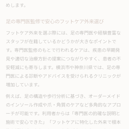
めします。
足の専門医監修で安心のフットケア外来選び
フットケア外来を選ぶ際には、足の専門医や経験豊富な
スタッフが在籍しているかどうかが大きなポイントで
す。専門医監修のもとで行われるケアは、疾患の早期発
見や適切な治療方針の提案につながりやすく、患者の不
安軽減にも寄与します。横浜市や神奈川県では、足の専
門医による診断やアドバイスを受けられるクリニックが
増加しています。
例えば、足の構造や歩行分析に基づき、オーダーメイド
のインソール作成や爪・角質のケアなど多角的なアプロ
ーチが可能です。利用者からは「専門医の的確な説明と
施術で安心できた」「フットケアに特化した外来で根本