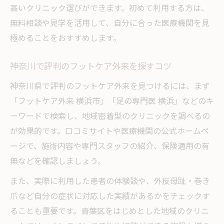
高いクリニック選びができます。初めて利用する方は、
無料相談や見学を活用して、自分に合った医療機関を見
極めることをおすすめします。
神奈川で評判のフットケア外来を探すコツ
神奈川県で評判のフットケア外来を見つけるには、まず
「フットケア外来 横浜市」「足の専門医 横浜」などのキ
ーワードで検索し、地域密着型のクリニックを調べるの
が効果的です。口コミサイトや医療機関の公式ホームペ
ージで、施術内容や専門スタッフの紹介、保険適用の有
無などを確認しましょう。
また、実際に利用した患者の体験談や、外反母趾・巻き
爪など自分の症状に対応した実績があるかをチェックす
ることも重要です。青葉区をはじめとした地域のクリニ