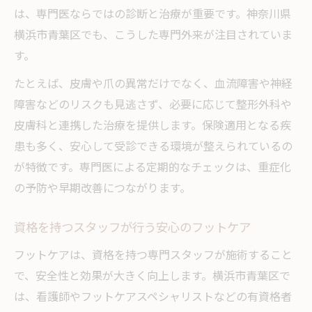
は、専門医ならではの診断と治療が重要です。神奈川県
横浜市青葉区でも、こうした専門外来が注目されていま
す。
たとえば、皮膚や爪の異常だけでなく、血流障害や神経
障害などのリスクも見逃さず、必要に応じて整形外科や
皮膚科と連携した治療を提供します。保険適用となる疾
患も多く、安心して受診できる環境が整えられているの
が特徴です。専門医による定期的なチェックは、重症化
の予防や早期改善につながります。
資格を持つスタッフが行う安心のフットケア
フットケアは、資格を持つ専門スタッフが施術すること
で、安全性と効果が大きく向上します。横浜市青葉区で
は、看護師やフットケアスペシャリストなどの有資格者