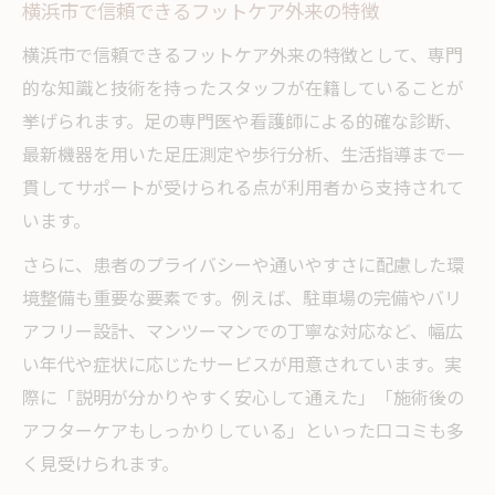
横浜市で信頼できるフットケア外来の特徴
横浜市で信頼できるフットケア外来の特徴として、専門
的な知識と技術を持ったスタッフが在籍していることが
挙げられます。足の専門医や看護師による的確な診断、
最新機器を用いた足圧測定や歩行分析、生活指導まで一
貫してサポートが受けられる点が利用者から支持されて
います。
さらに、患者のプライバシーや通いやすさに配慮した環
境整備も重要な要素です。例えば、駐車場の完備やバリ
アフリー設計、マンツーマンでの丁寧な対応など、幅広
い年代や症状に応じたサービスが用意されています。実
際に「説明が分かりやすく安心して通えた」「施術後の
アフターケアもしっかりしている」といった口コミも多
く見受けられます。