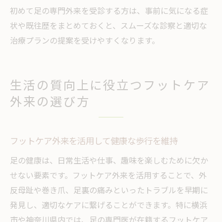
初めて足の専門外来を受診する方は、事前に気になる症
状や既往歴をまとめておくと、スムーズな診察と適切な
治療プランの提案を受けやすくなります。
生活の質向上に役立つフットケア
外来の選び方
フットケア外来を活用して健康な歩行を維持
足の健康は、日常生活や仕事、趣味を楽しむために欠か
せない要素です。フットケア外来を活用することで、外
反母趾や巻き爪、足裏の痛みといったトラブルを早期に
発見し、適切なケアに繋げることができます。特に横浜
市や神奈川県内では、足の専門医が在籍するフットケア