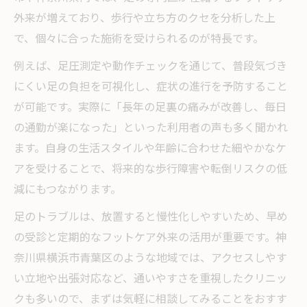
外来が増えており、歩行や立ち方のクセを分析した上
で、個々に合った施術を受けられるのが特長です。
例えば、足圧測定や動作チェックを通じて、普段気づき
にくい足の負担を可視化し、症状の進行を予防すること
が可能です。実際に「長年の足裏の痛みが改善し、毎日
の通勤が楽になった」といった利用者の声も多く聞かれ
ます。自身の生活スタイルや年齢に合わせた細やかなケ
アを受けることで、将来的な歩行障害や転倒リスクの低
減にもつながります。
足のトラブルは、放置すると慢性化しやすいため、早め
の受診と定期的なフットケア外来の活用が重要です。神
奈川県横浜市青葉区のような地域では、アクセスしやす
い立地や出張対応など、通いやすさを重視したクリニッ
クも多いので、まずは気軽に相談してみることをおすす