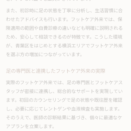
また、初診時に足の状態を丁寧に分析し、生活習慣に合
わせたアドバイスも行います。フットケア外来では、保
険適用の範囲や自費診療の違いなども明確に説明される
ため、安心して相談できるのが特徴です。こうした環境
が、青葉区をはじめとする横浜エリアでフットケア外来
を選ぶ方の増加につながっています。
足の専門医と連携したフットケア外来の実際
実際のフットケア外来では、足の専門医とフットケアス
タッフが密接に連携し、総合的なサポートを実現してい
ます。初回のカウンセリングで足の状態や既往歴を確認
し、必要に応じてレントゲンや血液検査も実施します。
そのうえで、医師の診断結果に基づき、個々に最適なケ
アプランを立案します。