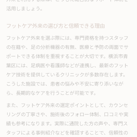
活用しましょう。
フットケア外来の選び方と信頼できる理由
フットケア外来を選ぶ際には、専門資格を持つスタッフ
の在籍や、足の分析機器の有無、医療と予防の両面でサ
ポートできる体制を重視することが大切です。横浜市青
葉区には、足病医や看護師などが連携し、最新のフット
ケア技術を提供しているクリニックが多数存在します。
こうした施設では、患者の悩みや不安に寄り添いなが
ら、長期的なケアを行うことが可能です。
また、フットケア外来の選定ポイントとして、カウンセ
リングの丁寧さや、施術後のフォロー体制、口コミや実
績も参考になります。実際に通院した方の声や、専門ス
タッフによる事例紹介などを確認することで、信頼性の