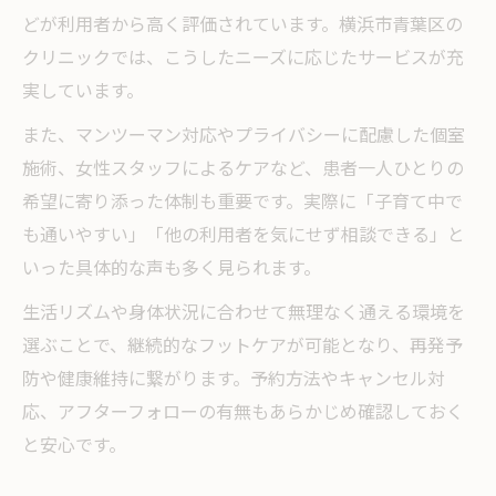
どが利用者から高く評価されています。横浜市青葉区の
クリニックでは、こうしたニーズに応じたサービスが充
実しています。
また、マンツーマン対応やプライバシーに配慮した個室
施術、女性スタッフによるケアなど、患者一人ひとりの
希望に寄り添った体制も重要です。実際に「子育て中で
も通いやすい」「他の利用者を気にせず相談できる」と
いった具体的な声も多く見られます。
生活リズムや身体状況に合わせて無理なく通える環境を
選ぶことで、継続的なフットケアが可能となり、再発予
防や健康維持に繋がります。予約方法やキャンセル対
応、アフターフォローの有無もあらかじめ確認しておく
と安心です。