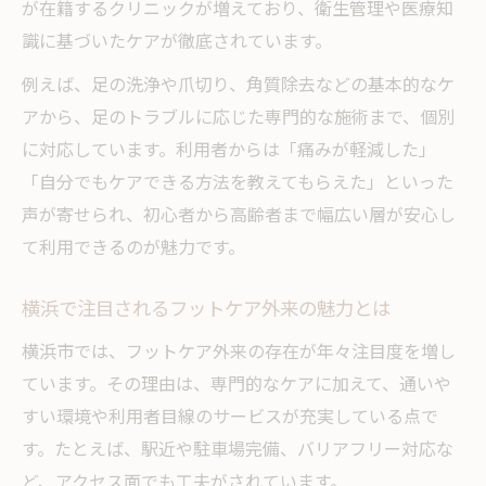
が在籍するクリニックが増えており、衛生管理や医療知
識に基づいたケアが徹底されています。
例えば、足の洗浄や爪切り、角質除去などの基本的なケ
アから、足のトラブルに応じた専門的な施術まで、個別
に対応しています。利用者からは「痛みが軽減した」
「自分でもケアできる方法を教えてもらえた」といった
声が寄せられ、初心者から高齢者まで幅広い層が安心し
て利用できるのが魅力です。
横浜で注目されるフットケア外来の魅力とは
横浜市では、フットケア外来の存在が年々注目度を増し
ています。その理由は、専門的なケアに加えて、通いや
すい環境や利用者目線のサービスが充実している点で
す。たとえば、駅近や駐車場完備、バリアフリー対応な
ど、アクセス面でも工夫がされています。