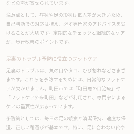
などの声が寄せられています。
注意点として、症状や足の形状は個人差が大きいため、
自己判断での対応は控え、必ず専門家のアドバイスを受
けることが大切です。定期的なチェックと継続的なケア
が、歩行改善のポイントです。
足裏のトラブル予防に役立つフットケア
足裏のトラブルは、魚の目やタコ、ひび割れなどさまざ
まです。これらを予防するためには、日常的なフットケ
アが欠かせません。町田市では「町田魚の目治療」や
「フットケア外来町田」などが利用され、専門家による
ケアの重要性が広まっています。
予防策としては、毎日の足の観察と清潔保持、適度な保
湿、正しい靴選びが基本です。特に、足に合わない靴や