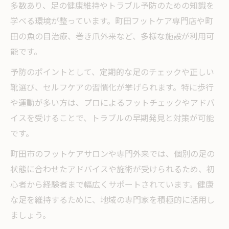
多数あり、足の健康維持やトラブル予防のための知識を
学べる環境が整っています。町田フットケア専門店や町
田の魚の目治療、巻き爪外来など、多様な施設が利用可
能です。
予防のポイントとして、定期的な足のチェックや正しい
靴選び、セルフケアの習慣化が挙げられます。特に歩行
や運動が多い方は、プロによるフットチェックやアドバ
イスを受けることで、トラブルの早期発見と対策が可能
です。
町田市のフットケアサロンや専門外来では、個別の足の
状態に合わせたアドバイスや施術が受けられるため、初
心者から経験者まで幅広くサポートされています。健康
な足を維持するために、地域の専門家を積極的に活用し
ましょう。