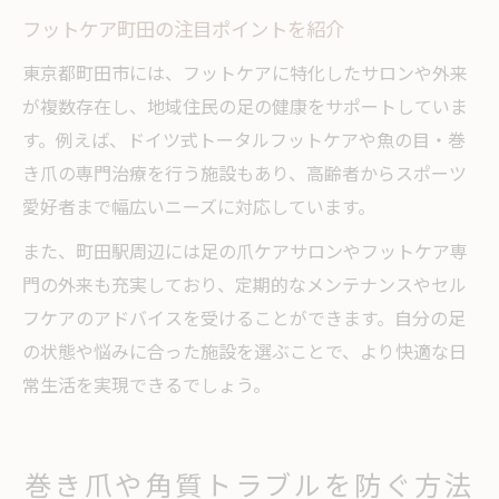
フットケア町田の注目ポイントを紹介
東京都町田市には、フットケアに特化したサロンや外来
が複数存在し、地域住民の足の健康をサポートしていま
す。例えば、ドイツ式トータルフットケアや魚の目・巻
き爪の専門治療を行う施設もあり、高齢者からスポーツ
愛好者まで幅広いニーズに対応しています。
また、町田駅周辺には足の爪ケアサロンやフットケア専
門の外来も充実しており、定期的なメンテナンスやセル
フケアのアドバイスを受けることができます。自分の足
の状態や悩みに合った施設を選ぶことで、より快適な日
常生活を実現できるでしょう。
巻き爪や角質トラブルを防ぐ方法