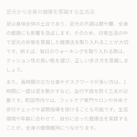
足元から全身の健康を意識する生活法
足は身体全体の土台であり、足元の不調は膝や腰、全身
の健康にも影響を及ぼします。そのため、日常生活の中
で足元の状態を意識した健康法を取り入れることが大切
です。例えば、毎日のウォーキングを取り入れる際は、
クッション性の高い靴を選び、正しい歩き方を意識しま
しょう。
また、長時間の立ち仕事やデスクワークが多い方は、1
時間に一度は足を動かすなど、血行不良を防ぐ工夫が必
要です。町田市内では、フットケア専門サロンや外来で
歩行チェックや姿勢指導を受けることも可能です。生活
環境や年齢に合わせて、自分に合った健康法を実践する
ことが、全身の健康維持につながります。