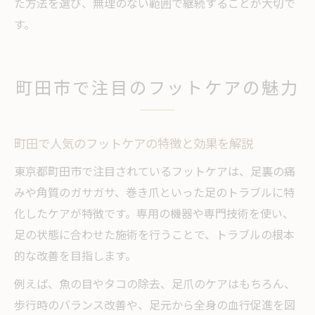
た方法を選び、無理のない範囲で継続することが大切で
す。
町田市で注目のフットケアの魅力
町田で人気のフットケアの特徴と効果を解説
東京都町田市で注目されているフットケアは、足裏の痛
みや角質のガサガサ、巻き爪といった足のトラブルに特
化したケアが特徴です。専用の機器や専門技術を使い、
足の状態に合わせた施術を行うことで、トラブルの根本
的な改善を目指します。
例えば、魚の目やタコの除去、足爪のケアはもちろん、
歩行時のバランス改善や、足元から全身の血行促進を図