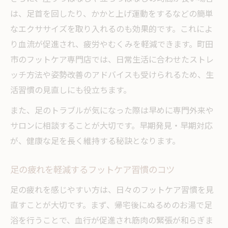
は、足首を回したり、かかと上げ運動をするなどの簡単
なエクササイズを取り入れるのも効果的です。これによ
り血流が促進され、疲労やむくみを軽減できます。町田
市のフットケア専門店では、日常生活に合わせたストレ
ッチ方法や姿勢改善のアドバイスも受けられるため、生
活習慣の見直しにも役立ちます。
また、足のトラブルが気になった際は早めに専門外来や
サロンに相談することが大切です。早期発見・早期対応
が、健康な足を長く維持する秘訣となります。
足の疲れを軽減するフットケア習慣のコツ
足の疲れを感じやすい方は、日々のフットケア習慣を見
直すことが大切です。まず、帰宅後にぬるめのお湯で足
浴を行うことで、血行が促進され筋肉の緊張が和らぎま