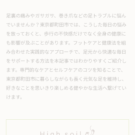
足裏の痛みやガサガサ、巻き爪などの足トラブルに悩ん
でいませんか？東京都町田市では、こうした毎日の悩み
を放っておくと、歩行の不快感だけでなく全身の健康に
も影響が及ぶことがあります。フットケアと健康法を組
み合わせた実践的なアプローチで、足元から快適な毎日
をサポートする方法を本記事ではわかりやすくご紹介し
ます。専門的なケアとセルフケアのコツを知ることで、
東京都町田市に暮らしながらも長く元気な足を維持し、
好きなことを思いきり楽しめる健やかな生活へ繋げてい
けます。