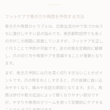
フットケアで巻き爪や角質を予防する方法
巻き爪や角質のトラブルは、日常生活の中で気づかぬう
ちに進行しやすい足の悩みです。東京都町田市でも多く
の方がこの問題に直面していますが、フットケアを正し
く行うことで予防が可能です。足の状態を定期的に観察
し、爪の切り方や角質ケアを意識することが重要となり
ます。
まず、巻き爪予防には爪を深く切りすぎないことがポイ
ントです。爪の角を丸くしすぎると、爪が皮膚に食い込
みやすくなり、痛みや炎症の原因となります。また、角
質は歩行や靴の圧迫によって硬くなりやすい部分です
が、やすりや専用のクリームを使って定期的にケアする
ことでトラブルを防げます。