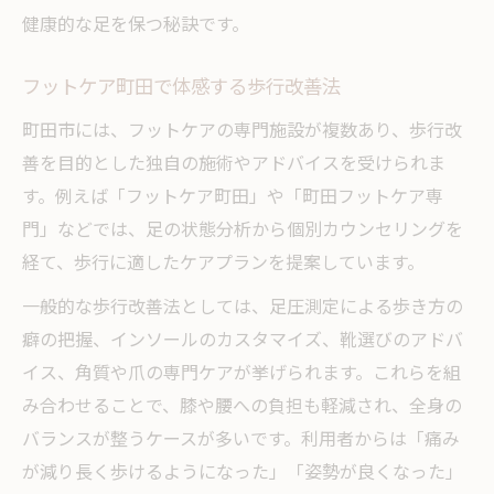
健康的な足を保つ秘訣です。
フットケア町田で体感する歩行改善法
町田市には、フットケアの専門施設が複数あり、歩行改
善を目的とした独自の施術やアドバイスを受けられま
す。例えば「フットケア町田」や「町田フットケア専
門」などでは、足の状態分析から個別カウンセリングを
経て、歩行に適したケアプランを提案しています。
一般的な歩行改善法としては、足圧測定による歩き方の
癖の把握、インソールのカスタマイズ、靴選びのアドバ
イス、角質や爪の専門ケアが挙げられます。これらを組
み合わせることで、膝や腰への負担も軽減され、全身の
バランスが整うケースが多いです。利用者からは「痛み
が減り長く歩けるようになった」「姿勢が良くなった」