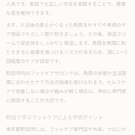
人気です。家庭でも正しい方法を実践することで、健康
な足を維持できます。
まず、入浴後の柔らかくなった角質をやすりや専用のケ
ア用品でやさしく取り除きましょう。その後、保湿クリ
ームで足全体をしっかりと保湿します。角質を無理に削
りすぎると皮膚を傷つけるリスクがあるため、週に1～2
回程度のケアが目安です。
町田市内のフットケアサロンでは、角質の状態や生活習
慣に合わせたケア方法の指導も受けられます。セルフケ
アで改善しない場合や痛みが続く場合は、早めに専門家
に相談することが大切です。
町田で学ぶフットケアによる予防ポイント
東京都町田市には、フットケア専門店や外来、サロンが