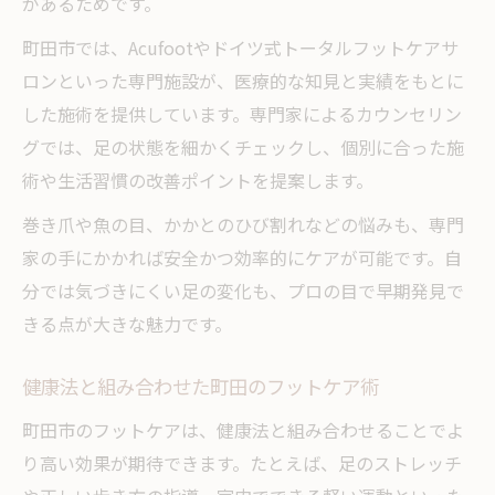
があるためです。
町田市では、Acufootやドイツ式トータルフットケアサ
ロンといった専門施設が、医療的な知見と実績をもとに
した施術を提供しています。専門家によるカウンセリン
グでは、足の状態を細かくチェックし、個別に合った施
術や生活習慣の改善ポイントを提案します。
巻き爪や魚の目、かかとのひび割れなどの悩みも、専門
家の手にかかれば安全かつ効率的にケアが可能です。自
分では気づきにくい足の変化も、プロの目で早期発見で
きる点が大きな魅力です。
健康法と組み合わせた町田のフットケア術
町田市のフットケアは、健康法と組み合わせることでよ
り高い効果が期待できます。たとえば、足のストレッチ