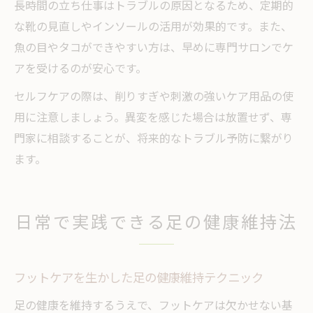
長時間の立ち仕事はトラブルの原因となるため、定期的
な靴の見直しやインソールの活用が効果的です。また、
魚の目やタコができやすい方は、早めに専門サロンでケ
アを受けるのが安心です。
セルフケアの際は、削りすぎや刺激の強いケア用品の使
用に注意しましょう。異変を感じた場合は放置せず、専
門家に相談することが、将来的なトラブル予防に繋がり
ます。
日常で実践できる足の健康維持法
フットケアを生かした足の健康維持テクニック
足の健康を維持するうえで、フットケアは欠かせない基