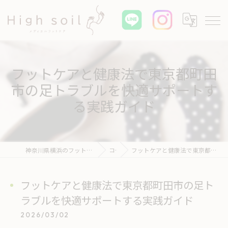
フットケアと健康法で東京都町田
市の足トラブルを快適サポートす
る実践ガイド
神奈川県横浜のフットケアならHigh soil メディカル フットケア
コラム
フットケアと健康法で東京都町田市の足トラブルを快適サポートする実践ガイド
フットケアと健康法で東京都町田市の足ト
ラブルを快適サポートする実践ガイド
2026/03/02