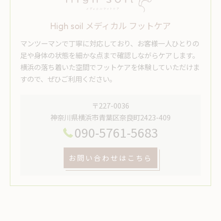
High soil メディカル フットケア
マンツーマンで丁寧に対応しており、お客様一人ひとりの
足や身体の状態を細かな点まで確認しながらケアします。
横浜の落ち着いた空間でフットケアを体験していただけま
すので、ぜひご利用ください。
〒227-0036
神奈川県横浜市青葉区奈良町2423-409
090-5761-5683
お問い合わせはこちら