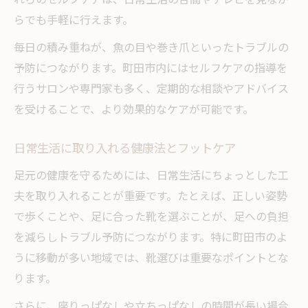
らでも手軽に行えます。
毎日の積み重ねが、魚の目や巻き爪といったトラブルの
予防につながります。町田市内にはセルフケアの指導を
行うサロンや専門家も多く、定期的な相談やアドバイス
を受けることで、より効果的なケアが可能です。
日常生活に取り入れる健康法とフットケア
足元の健康を守るためには、日常生活にちょっとした工
夫を取り入れることが重要です。たとえば、正しい姿勢
で歩くことや、足に合った靴を選ぶことが、足への負担
を減らしトラブル予防につながります。特に町田市のよ
うに移動が多い地域では、靴選びは重要なポイントとな
ります。
さらに、座りっぱなしや立ちっぱなしの時間が長い場合