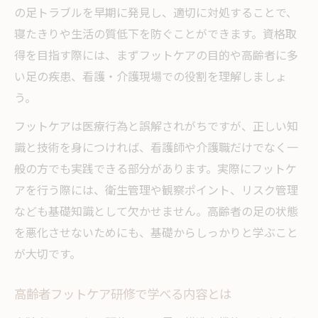
の足トラブルを早期に発見し、適切に対処することで、
寝たきりや生活の質低下を防ぐことができます。資格取
得を目指す際には、まずフットケアの目的や高齢者に多
い足の疾患、看護・介護現場での役割を理解しましょ
う。
フットケアは医療行為と誤解されがちですが、正しい知
識と技術を身につければ、看護師や介護職だけでなく一
般の方でも実践できる部分があります。実際にフットケ
アを行う際には、衛生管理や観察ポイント、リスク管理
なども基礎知識として欠かせません。高齢者の足の状態
を悪化させないためにも、基礎からしっかりと学ぶこと
が大切です。
高齢者フットケア研修で学べる内容とは