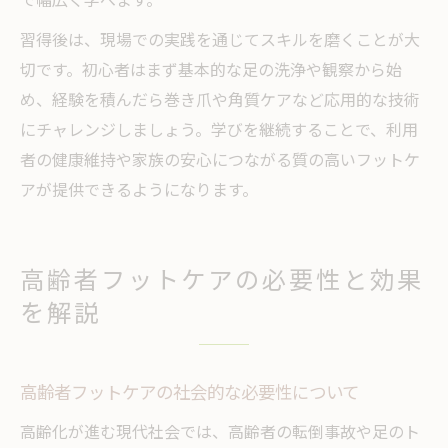
習得後は、現場での実践を通じてスキルを磨くことが大
切です。初心者はまず基本的な足の洗浄や観察から始
め、経験を積んだら巻き爪や角質ケアなど応用的な技術
にチャレンジしましょう。学びを継続することで、利用
者の健康維持や家族の安心につながる質の高いフットケ
アが提供できるようになります。
高齢者フットケアの必要性と効果
を解説
高齢者フットケアの社会的な必要性について
高齢化が進む現代社会では、高齢者の転倒事故や足のト