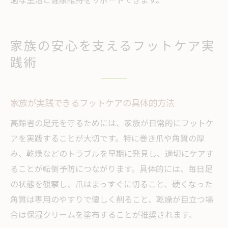
家族の安心を支えるフットケア実
践術
家族が実践できるフットケアの具体的方法
高齢者の足元を守るためには、家族が日常的にフットケ
アを実践することが大切です。特に巻き爪や角質の厚
み、乾燥などのトラブルを早期に発見し、適切にケアす
ることが転倒予防につながります。具体的には、毎日足
の状態を観察し、爪はまっすぐに切ること、硬くなった
角質は専用のやすりで優しく削ること、乾燥が目立つ場
合は保湿クリームを塗布することが推奨されます。