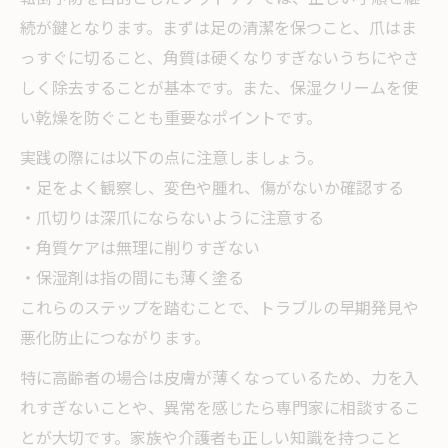
続が鍵となります。まずは足の清潔を保つこと、爪はま
っすぐに切ること、角質は硬くなりすぎないうちにやさ
しく除去することが基本です。また、保湿クリームを使
い乾燥を防ぐことも重要なポイントです。
実践の際には以下の点に注意しましょう。
・足をよく観察し、変色や腫れ、傷がないか確認する
・爪切りは深爪にならないように注意する
・角質ケアは無理に削りすぎない
・保湿剤は指の間にも薄く塗る
これらのステップを踏むことで、トラブルの早期発見や
悪化防止につながります。
特に高齢者の場合は皮膚が薄くなっているため、力を入
れすぎないことや、異常を感じたら専門家に相談するこ
とが大切です。家族や介護者も正しい知識を持つこと