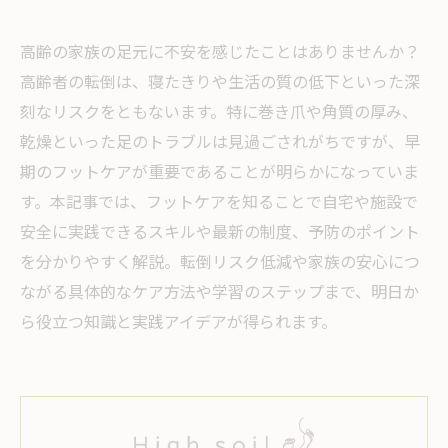
高齢の家族の足元に不安を感じたことはありませんか？
高齢者の転倒は、寝たきりや生活の質の低下といった深
刻なリスクをともないます。特に巻き爪や角質の厚み、
乾燥といった足のトラブルは見過ごされがちですが、早
期のフットケアが重要であることが明らかになっていま
す。本記事では、フットケアを知ることで自宅や施設で
安全に実践できるスキルや最新の制度、予防のポイント
を分かりやすく解説。転倒リスク低減や家族の安心につ
ながる具体的なケア方法や学習のステップまで、明日か
ら役立つ知識と実践アイデアが得られます。