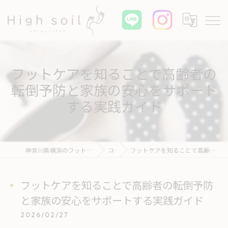
フットケアを知ることで高齢者の
転倒予防と家族の安心をサポート
する実践ガイド
神奈川県横浜のフットケアならHigh soil メディカル フットケア
コラム
フットケアを知ることで高齢者の転倒予防と家族の安心をサポートする実践ガイド
フットケアを知ることで高齢者の転倒予防
と家族の安心をサポートする実践ガイド
2026/02/27