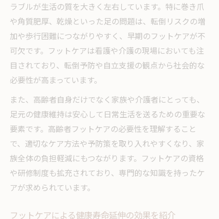
ラブルが生活の質を大きく左右しています。特に巻き爪
や角質肥厚、乾燥といった足の問題は、転倒リスクの増
加や歩行困難につながりやすく、早期のフットケアが不
可欠です。フットケアは看護や介護の現場においても注
目されており、転倒予防や自立支援の観点から社会的な
必要性が高まっています。
また、高齢者自身だけでなく家族や介護者にとっても、
足元の健康維持は安心して日常生活を送るための重要な
要素です。高齢者フットケアの必要性を理解すること
で、適切なケア方法や予防策を取り入れやすくなり、家
族全体の負担軽減にもつながります。フットケアの資格
や研修制度も拡充されており、専門的な知識を持ったケ
アが求められています。
フットケアによる健康寿命延伸の効果を紹介