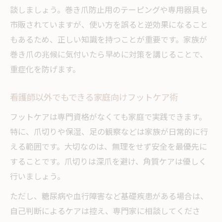
談しましょう。巻き爪防止用のテーピングや専用器具も
市販されていますが、使い方を誤ると逆効果になること
もあるため、正しい知識を持つことが重要です。家族が
巻き爪の兆候に気付いたら早めに対策を講じることで、
重症化を防げます。
看護師以外でもできる家庭向けフットケア術
フットケアは専門資格がなくても家庭で実践できます。
特に、爪切りや保湿、足の観察などは家族が日常的に行
える範囲です。大切なのは、無理をせず安全を最優先に
することです。爪切りは深爪を避け、角質ケアは優しく
行いましょう。
ただし、糖尿病や血行障害など基礎疾患がある場合は、
自己判断によるケアは控え、専門家に相談してくださ