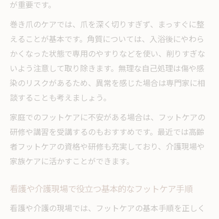
が重要です。
巻き爪のケアでは、爪を深く切りすぎず、まっすぐに整
えることが基本です。角質については、入浴後にやわら
かくなった状態で専用のやすりなどを使い、削りすぎな
いよう注意して取り除きます。無理な自己処理は傷や感
染のリスクがあるため、異常を感じた場合は専門家に相
談することも考えましょう。
家庭でのフットケアに不安がある場合は、フットケアの
研修や講習を受講するのもおすすめです。最近では高齢
者フットケアの資格や研修も充実しており、介護現場や
家族ケアに活かすことができます。
看護や介護現場で役立つ基本的なフットケア手順
看護や介護の現場では、フットケアの基本手順を正しく