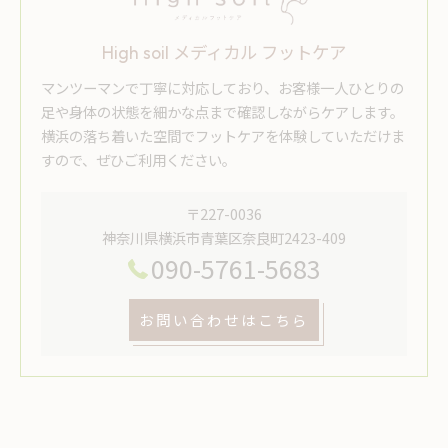
High soil メディカル フットケア
マンツーマンで丁寧に対応しており、お客様一人ひとりの
足や身体の状態を細かな点まで確認しながらケアします。
横浜の落ち着いた空間でフットケアを体験していただけま
すので、ぜひご利用ください。
〒227-0036
神奈川県横浜市青葉区奈良町2423-409
090-5761-5683
お問い合わせはこちら