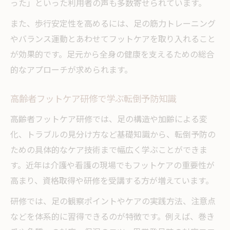
った」といった利用者の声も多数寄せられています。
また、歩行安定性を高めるには、足の筋力トレーニング
やバランス運動とあわせてフットケアを取り入れること
が効果的です。足元から全身の健康を支えるための総合
的なアプローチが求められます。
高齢者フットケア研修で学ぶ転倒予防知識
高齢者フットケア研修では、足の構造や加齢による変
化、トラブルの見分け方など基礎知識から、転倒予防の
ための具体的なケア技術まで幅広く学ぶことができま
す。近年は介護や看護の現場でもフットケアの重要性が
高まり、資格取得や研修を受講する方が増えています。
研修では、足の観察ポイントやケアの実践方法、注意点
などを体系的に習得できるのが特徴です。例えば、巻き