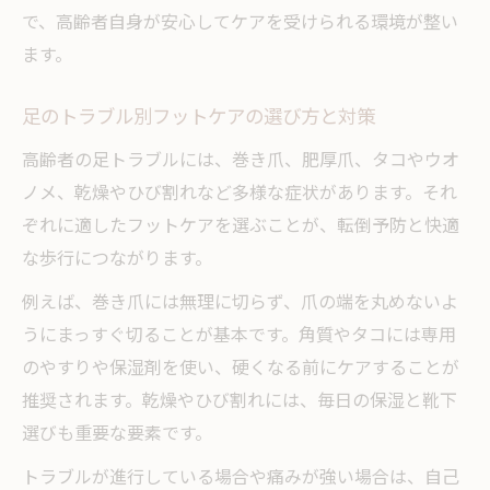
で、高齢者自身が安心してケアを受けられる環境が整い
ます。
足のトラブル別フットケアの選び方と対策
高齢者の足トラブルには、巻き爪、肥厚爪、タコやウオ
ノメ、乾燥やひび割れなど多様な症状があります。それ
ぞれに適したフットケアを選ぶことが、転倒予防と快適
な歩行につながります。
例えば、巻き爪には無理に切らず、爪の端を丸めないよ
うにまっすぐ切ることが基本です。角質やタコには専用
のやすりや保湿剤を使い、硬くなる前にケアすることが
推奨されます。乾燥やひび割れには、毎日の保湿と靴下
選びも重要な要素です。
トラブルが進行している場合や痛みが強い場合は、自己