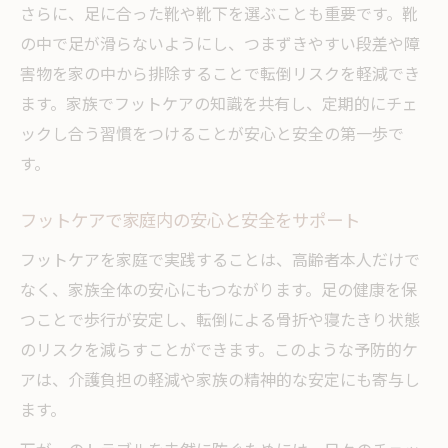
さらに、足に合った靴や靴下を選ぶことも重要です。靴
の中で足が滑らないようにし、つまずきやすい段差や障
害物を家の中から排除することで転倒リスクを軽減でき
ます。家族でフットケアの知識を共有し、定期的にチェ
ックし合う習慣をつけることが安心と安全の第一歩で
す。
フットケアで家庭内の安心と安全をサポート
フットケアを家庭で実践することは、高齢者本人だけで
なく、家族全体の安心にもつながります。足の健康を保
つことで歩行が安定し、転倒による骨折や寝たきり状態
のリスクを減らすことができます。このような予防的ケ
アは、介護負担の軽減や家族の精神的な安定にも寄与し
ます。