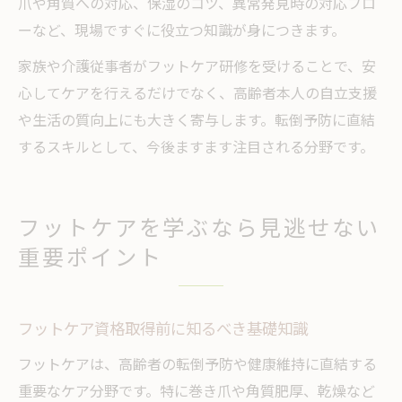
爪や角質への対応、保湿のコツ、異常発見時の対応フロ
ーなど、現場ですぐに役立つ知識が身につきます。
家族や介護従事者がフットケア研修を受けることで、安
心してケアを行えるだけでなく、高齢者本人の自立支援
や生活の質向上にも大きく寄与します。転倒予防に直結
するスキルとして、今後ますます注目される分野です。
フットケアを学ぶなら見逃せない
重要ポイント
フットケア資格取得前に知るべき基礎知識
フットケアは、高齢者の転倒予防や健康維持に直結する
重要なケア分野です。特に巻き爪や角質肥厚、乾燥など