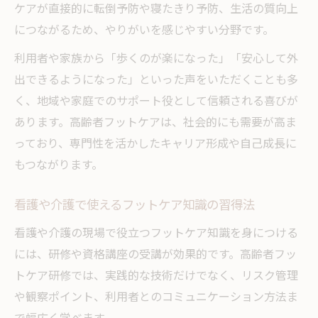
ケアが直接的に転倒予防や寝たきり予防、生活の質向上
につながるため、やりがいを感じやすい分野です。
利用者や家族から「歩くのが楽になった」「安心して外
出できるようになった」といった声をいただくことも多
く、地域や家庭でのサポート役として信頼される喜びが
あります。高齢者フットケアは、社会的にも需要が高ま
っており、専門性を活かしたキャリア形成や自己成長に
もつながります。
看護や介護で使えるフットケア知識の習得法
看護や介護の現場で役立つフットケア知識を身につける
には、研修や資格講座の受講が効果的です。高齢者フッ
トケア研修では、実践的な技術だけでなく、リスク管理
や観察ポイント、利用者とのコミュニケーション方法ま
で幅広く学べます。