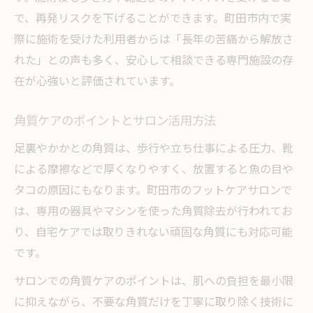
で、再発リスクを下げることができます。町田市内で実
際に施術を受けた利用者からは「長年の苦痛から解放さ
れた」との声も多く、安心して相談できる専門施設の存
在が心強いと評価されています。
角質ケアのポイントとサロン活用方法
足裏やかかとの角質は、歩行や立ち仕事による圧力、靴
による摩擦などで厚くなりやすく、放置すると魚の目や
タコの原因にもなります。町田市のフットケアサロンで
は、専用の器具やマシンを使った角質除去が行われてお
り、自宅ケアでは取りきれない頑固な角質にも対応可能
です。
サロンでの角質ケアのポイントは、肌への負担を最小限
に抑えながら、不要な角質だけを丁寧に取り除く技術に