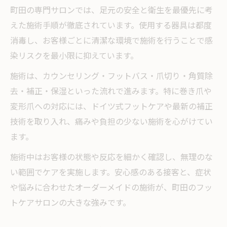
町田の専門サロンでは、足元の安全と衛生を最優先に考
えた施術手順が徹底されています。使用する器具は都度
消毒し、お客様ごとに清潔な環境で施術を行うことで感
染リスクを最小限に抑えています。
施術は、カウンセリング・フットバス・爪切り・角質除
去・補正・保湿といった流れで進みます。特に巻き爪や
変形爪への対応には、ドイツ式フットケアや最新の補正
技術を取り入れ、痛みや負担の少ない施術を心がけてい
ます。
施術中はお客様の状態や反応を細かく確認し、無理のな
い範囲でケアを実施します。安心感のある接客と、症状
や悩みに合わせたオーダーメイドの施術が、町田のフッ
トケアサロンの大きな強みです。