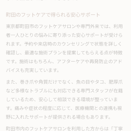
町田のフットケアで得られる安心サポート
東京都町田市のフットケアサロンや専門外来では、利用
者一人ひとりの悩みに寄り添った安心サポートが受けら
れます。予約や来店時のカウンセリングで状態を詳しく
確認し、最適な施術プランを提案してもらえる点が特徴
です。施術はもちろん、アフターケアや再発防止のアド
バイスも充実しています。
また、巻き爪や角質だけでなく、魚の目やタコ、肥厚爪
など多様なトラブルにも対応できる専門スタッフが在籍
しているため、安心して相談できる環境が整っていま
す。痛みや症状の程度に応じて、医療機関との連携も視
野に入れたサポートが提供される場合もあります。
町田市内のフットケアサロンを利用した方からは「丁寧