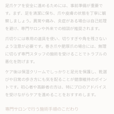
足爪ケアを安全に進めるためには、事前準備が重要で
す。まず、足を清潔に保ち、爪や皮膚の状態を丁寧に観
察しましょう。異常や痛み、炎症がある場合は自己処理
を避け、専門サロンや外来での相談が推奨されます。
爪切りには専用の道具を使い、切りすぎや角を残さない
よう注意が必要です。巻き爪や肥厚爪の場合には、無理
に切らず専門スタッフの施術を受けることでトラブルの
悪化を防げます。
ケア後は保湿クリームでしっかりと足元を保護し、靴選
びや日常の歩き方にも気を配ることが健康維持のポイン
トです。初心者や高齢者の方は、特にプロのアドバイス
を受けながらケアを進めることをおすすめします。
専門サロンで行う施術手順のこだわり