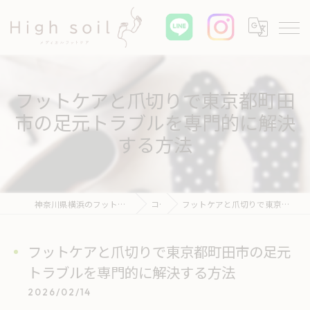
フットケアと爪切りで東京都町田
市の足元トラブルを専門的に解決
する方法
神奈川県横浜のフットケアならHigh soil メディカル フットケア
コラム
フットケアと爪切りで東京都町田市の足元トラブルを専門的に解決する方法
フットケアと爪切りで東京都町田市の足元
トラブルを専門的に解決する方法
2026/02/14