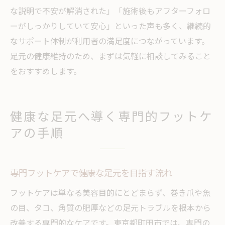
な説明で不安が解消された」「施術後もアフターフォロ
ーがしっかりしていて安心」といった声も多く、継続的
なサポート体制が利用者の満足度につながっています。
足元の健康維持のため、まずは気軽に相談してみること
をおすすめします。
健康な足元へ導く専門的フットケ
アの手順
専門フットケアで健康な足元を目指す流れ
フットケアは単なる美容目的にとどまらず、巻き爪や魚
の目、タコ、角質の肥厚などの足元トラブルを根本から
改善する専門的なケアです。東京都町田市では、専門の