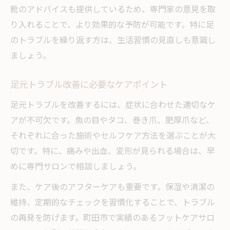
靴のアドバイスも提供しているため、専門家の意見を取
り入れることで、より効果的な予防が可能です。特に足
のトラブルを繰り返す方は、生活習慣の見直しも意識し
ましょう。
足元トラブル改善に必要なケアポイント
足元トラブルを改善するには、症状に合わせた適切なケ
アが不可欠です。魚の目やタコ、巻き爪、肥厚爪など、
それぞれに合った施術やセルフケア方法を選ぶことが大
切です。特に、痛みや出血、変形が見られる場合は、早
めに専門サロンで相談しましょう。
また、ケア後のアフターケアも重要です。保湿や清潔の
維持、定期的なチェックを習慣化することで、トラブル
の再発を防げます。町田市で実績のあるフットケアサロ