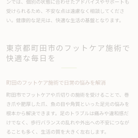
ンでは、個別の状態に合わせたアドバイスやサポートも
受けられるため、不安な点は遠慮なく相談してくださ
い。健康的な足元は、快適な生活の基盤となります。
東京都町田市のフットケア施術で
快適な毎日を
町田のフットケア施術で日常の悩みを解消
町田市でフットケアや爪切りの施術を受けることで、巻
き爪や肥厚した爪、魚の目や角質といった足元の悩みを
根本から解決できます。足のトラブルは痛みや違和感だ
けでなく、歩行バランスの乱れや外出への不安につなが
ることも多く、生活の質を大きく左右します。