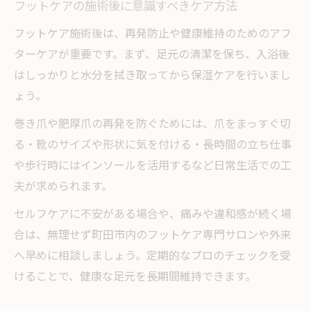
フットケアの施術後に意識すべきケア方法
フットケア施術後は、再発防止や健康維持のためのアフ
ターケアが重要です。まず、足元の清潔を保ち、入浴後
はしっかりと水分を拭き取ってから保湿ケアを行いまし
ょう。
巻き爪や肥厚爪の再発を防ぐためには、爪をまっすぐ切
る・靴のサイズや形状に気を付ける・長時間の立ち仕事
や歩行時にはインソールを活用するなど日常生活での工
夫が求められます。
セルフケアに不安がある場合や、痛みや違和感が続く場
合は、無理せず町田市内のフットケア専門サロンや外来
へ早めに相談しましょう。定期的なプロのチェックを受
けることで、健康な足元を長期間維持できます。