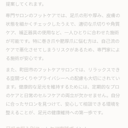
提案してくれます。
ドイツ式フットケアが支持される理由
専門サロンのフットケアでは、足爪の形や厚み、皮膚の
状態を細かくチェックしたうえで、適切な爪切りや角質
ケア、補正器具の使用など、一人ひとりに合わせた施術
が可能です。特に巻き爪や肥厚爪に悩む方は、自己流の
ケアで悪化させてしまうリスクがあるため、専門家によ
る施術が安心です。
また、町田市のフットケアサロンでは、リラックスでき
る空間づくりやプライバシーへの配慮も大切にされてい
ます。健康的な足元を維持するためには、定期的なプロ
のケアと日常のセルフケアの両立が欠かせません。自分
に合ったサロンを見つけて、安心して相談できる環境を
整えることが、足元の健康維持への第一歩です。