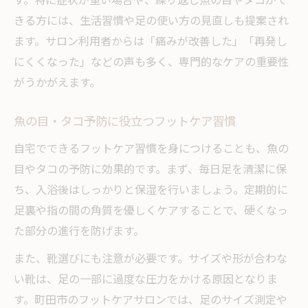
きる方には、生活習慣や足の使い方の見直しも提案され
ます。サロン利用者からは「痛みが改善した」「再発し
にくくなった」などの声も多く、専門的なケアの重要性
がうかがえます。
魚の目・タコ予防に役立つフットケア習慣
自宅でできるフットケア習慣を身につけることも、魚の
目やタコの予防に効果的です。まず、毎日足を清潔に保
ち、入浴後はしっかりと保湿を行いましょう。定期的に
足裏や指の間の角質を優しくケアすることで、硬くなっ
た部分の進行を防げます。
また、靴選びにも注意が必要です。サイズや形が合わな
い靴は、足の一部に過度な圧力をかける原因となりま
す。町田市のフットケアサロンでは、足のサイズ測定や