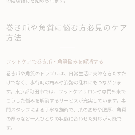
の健康維持を始められます。
巻き爪や角質に悩む方必見のケア
方法
フットケアで巻き爪・角質悩みを解消する
巻き爪や角質のトラブルは、日常生活に支障をきたすだ
けでなく、歩行時の痛みや姿勢の乱れにもつながりま
す。東京都町田市では、フットケアサロンや専門外来で
こうした悩みを解消するサービスが充実しています。専
門スタッフによる丁寧な施術で、爪の変形や肥厚、角質
の厚みなど一人ひとりの状態に合わせた対応が可能で
す。