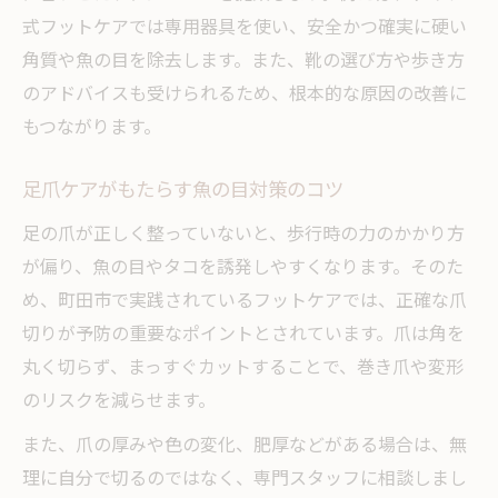
式フットケアでは専用器具を使い、安全かつ確実に硬い
角質や魚の目を除去します。また、靴の選び方や歩き方
のアドバイスも受けられるため、根本的な原因の改善に
もつながります。
足爪ケアがもたらす魚の目対策のコツ
足の爪が正しく整っていないと、歩行時の力のかかり方
が偏り、魚の目やタコを誘発しやすくなります。そのた
め、町田市で実践されているフットケアでは、正確な爪
切りが予防の重要なポイントとされています。爪は角を
丸く切らず、まっすぐカットすることで、巻き爪や変形
のリスクを減らせます。
また、爪の厚みや色の変化、肥厚などがある場合は、無
理に自分で切るのではなく、専門スタッフに相談しまし