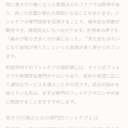
特に巻き爪や硬くなった角質はセルフケアでは限界があ
り、誤った処置が悪化の原因となることもあります。フ
ットケアの専門技術を活用することで、根本的な改善が
期待でき、再発防止にもつながります。利用者の声でも
「痛みが和らぎ歩くのが楽になった」「見た目もきれい
になり自信が持てた」といった実感が多く寄せられてい
ます。
町田市内でのフットケアの選択肢には、ドイツ式フット
ケアや角質除去専門のサロンもあり、症状や希望に応じ
て適切なサービスを選ぶことが大切です。足元の悩みを
抱えている方は、まずは専門のフットケアサロンや外来
に相談することをおすすめします。
巻き爪対策のための専門的フットケアとは