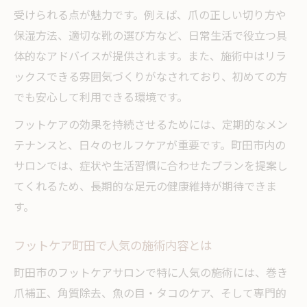
受けられる点が魅力です。例えば、爪の正しい切り方や
保湿方法、適切な靴の選び方など、日常生活で役立つ具
体的なアドバイスが提供されます。また、施術中はリラ
ックスできる雰囲気づくりがなされており、初めての方
でも安心して利用できる環境です。
フットケアの効果を持続させるためには、定期的なメン
テナンスと、日々のセルフケアが重要です。町田市内の
サロンでは、症状や生活習慣に合わせたプランを提案し
てくれるため、長期的な足元の健康維持が期待できま
す。
フットケア町田で人気の施術内容とは
町田市のフットケアサロンで特に人気の施術には、巻き
爪補正、角質除去、魚の目・タコのケア、そして専門的