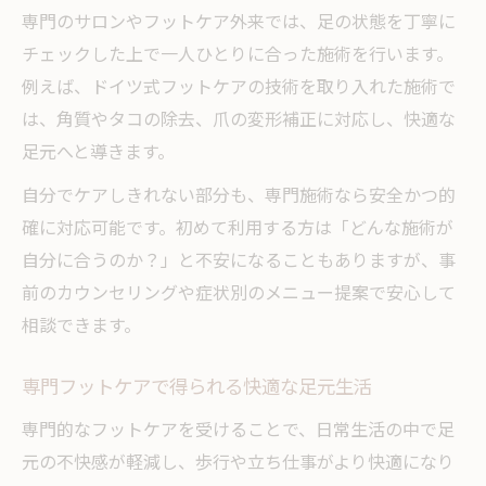
専門のサロンやフットケア外来では、足の状態を丁寧に
チェックした上で一人ひとりに合った施術を行います。
例えば、ドイツ式フットケアの技術を取り入れた施術で
は、角質やタコの除去、爪の変形補正に対応し、快適な
足元へと導きます。
自分でケアしきれない部分も、専門施術なら安全かつ的
確に対応可能です。初めて利用する方は「どんな施術が
自分に合うのか？」と不安になることもありますが、事
前のカウンセリングや症状別のメニュー提案で安心して
相談できます。
専門フットケアで得られる快適な足元生活
専門的なフットケアを受けることで、日常生活の中で足
元の不快感が軽減し、歩行や立ち仕事がより快適になり