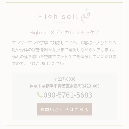
High soil メディカル フットケア
マンツーマンで丁寧に対応しており、お客様一人ひとりの
足や身体の状態を細かな点まで確認しながらケアします。
横浜の落ち着いた空間でフットケアを体験していただけま
すので、ぜひご利用ください。
〒227-0036
神奈川県横浜市青葉区奈良町2423-409
090-5761-5683
お問い合わせはこちら