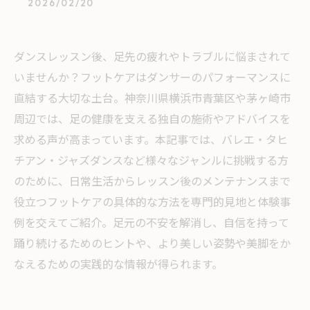
2026/02/20
ダンスレッスン後、足先の疲れやトラブルに悩まされて
いませんか？フットケアはダンサーのパフォーマンスに
直結する大切な土台。神奈川県横浜市青葉区や茅ヶ崎市
周辺では、足の健康を支える独自の施術やアドバイスを
求める声が高まっています。本記事では、バレエ・タヒ
チアン・ジャズダンスなど様々なジャンルに挑戦する方
のために、日常生活からレッスン後のメンテナンスまで
役立つフットケアの具体的な方法を専門的見地と体験事
例を交えてご紹介。足元の不安を解消し、自信を持って
踊り続けるためのヒントや、より美しい姿勢や美脚をか
なえるための実践的な情報が得られます。