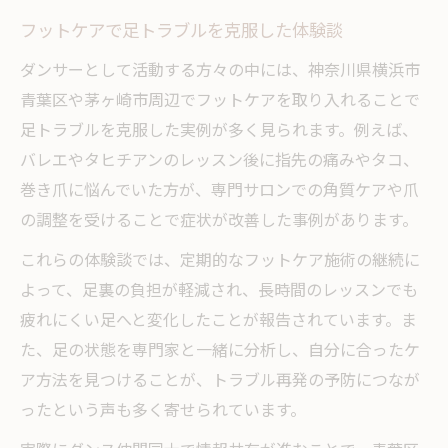
フットケアで足トラブルを克服した体験談
ダンサーとして活動する方々の中には、神奈川県横浜市
青葉区や茅ヶ崎市周辺でフットケアを取り入れることで
足トラブルを克服した実例が多く見られます。例えば、
バレエやタヒチアンのレッスン後に指先の痛みやタコ、
巻き爪に悩んでいた方が、専門サロンでの角質ケアや爪
の調整を受けることで症状が改善した事例があります。
これらの体験談では、定期的なフットケア施術の継続に
よって、足裏の負担が軽減され、長時間のレッスンでも
疲れにくい足へと変化したことが報告されています。ま
た、足の状態を専門家と一緒に分析し、自分に合ったケ
ア方法を見つけることが、トラブル再発の予防につなが
ったという声も多く寄せられています。