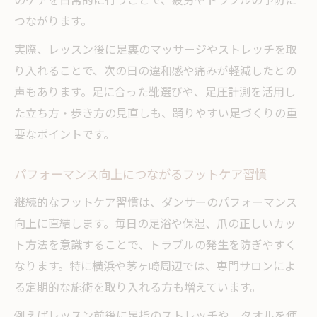
つながります。
実際、レッスン後に足裏のマッサージやストレッチを取
り入れることで、次の日の違和感や痛みが軽減したとの
声もあります。足に合った靴選びや、足圧計測を活用し
た立ち方・歩き方の見直しも、踊りやすい足づくりの重
要なポイントです。
パフォーマンス向上につながるフットケア習慣
継続的なフットケア習慣は、ダンサーのパフォーマンス
向上に直結します。毎日の足浴や保湿、爪の正しいカッ
ト方法を意識することで、トラブルの発生を防ぎやすく
なります。特に横浜や茅ヶ崎周辺では、専門サロンによ
る定期的な施術を取り入れる方も増えています。
例えばレッスン前後に足指のストレッチや、タオルを使