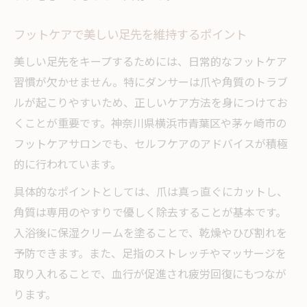
フットケアで美しい足先を維持するポイント
美しい足先をキープするためには、日常的なフットケア
習慣が欠かせません。特にダンサーは爪や角質のトラブ
ルが起こりやすいため、正しいケア方法を身につけてお
くことが重要です。神奈川県横浜市青葉区や茅ヶ崎市の
フットケアサロンでも、セルフケアのアドバイスが積極
的に行われています。
具体的なポイントとしては、爪は真っ直ぐにカットし、
角質は専用のやすりで優しく除去することが基本です。
入浴後に保湿クリームを塗ることで、乾燥やひび割れを
予防できます。また、足指のストレッチやマッサージを
取り入れることで、血行が促進され疲労回復にもつなが
ります。