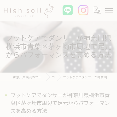
フットケアでダンサーが神奈川県
横浜市青葉区茅ヶ崎市周辺で足元
からパフォーマンスを高める方法
神奈川県横浜のフットケアならHigh soil メディカル フットケア
コラム
フットケアでダンサーが神奈川県横浜市青葉区茅ヶ崎市周辺で足元からパフォーマンスを高める方法
フットケアでダンサーが神奈川県横浜市青
葉区茅ヶ崎市周辺で足元からパフォーマン
スを高める方法