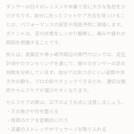
ダンサーは日々のレッスンや本番で足に大きな負担をか
けがちです。自分に合ったフットケア方法を見つけるこ
とは、パフォーマンスの安定や怪我予防に直結します。
ポイントは、足の状態をしっかり観察し、痛みや疲れの
原因を把握することです。
例えば、青葉区や茅ヶ崎市周辺の専門サロンでは、足圧
計測やカウンセリングを通じて、個々のダンサーの足の
特徴を分析しています。自分では気づきにくい姿勢や歩
き方の癖も、プロの目でチェックできるため、適切な施
術やセルフケアが選びやすくなります。
セルフケアの際は、以下のような点に注意しましょう。
・爪の長さや形を整える
・角質のケアを定期的に行う
・足裏のストレッチやマッサージを取り入れる