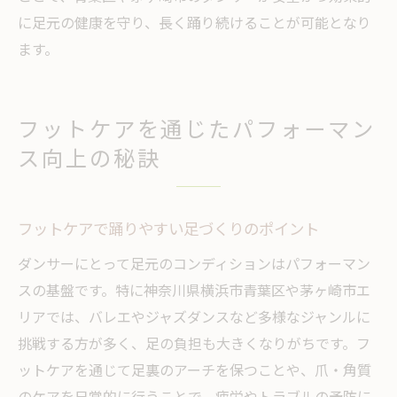
に足元の健康を守り、長く踊り続けることが可能となり
ます。
フットケアを通じたパフォーマン
ス向上の秘訣
フットケアで踊りやすい足づくりのポイント
ダンサーにとって足元のコンディションはパフォーマン
スの基盤です。特に神奈川県横浜市青葉区や茅ヶ崎市エ
リアでは、バレエやジャズダンスなど多様なジャンルに
挑戦する方が多く、足の負担も大きくなりがちです。フ
ットケアを通じて足裏のアーチを保つことや、爪・角質
のケアを日常的に行うことで、疲労やトラブルの予防に