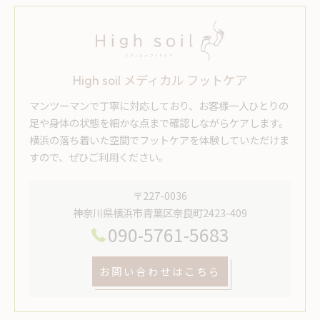
High soil メディカル フットケア
マンツーマンで丁寧に対応しており、お客様一人ひとりの
足や身体の状態を細かな点まで確認しながらケアします。
横浜の落ち着いた空間でフットケアを体験していただけま
すので、ぜひご利用ください。
〒227-0036
神奈川県横浜市青葉区奈良町2423-409
090-5761-5683
お問い合わせはこちら