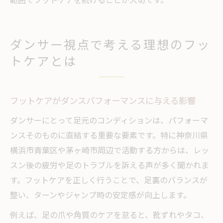
ダンサー視点で考える理想のフッ
トケアとは
フットケアがダンスパフォーマンスに与える影響
ダンサーにとって足元のコンディションは、パフォーマ
ンスそのものに直結する重要な要素です。特に神奈川県
横浜市青葉区や茅ヶ崎市周辺で活動する方からは、レッ
スン後の疲労や足のトラブルを訴える声が多く聞かれま
す。フットケアを正しく行うことで、足裏のバランスが
整い、ターンやジャンプ時の安定感が向上します。
例えば、足の爪や角質のケアを怠ると、靴ずれやタコ、