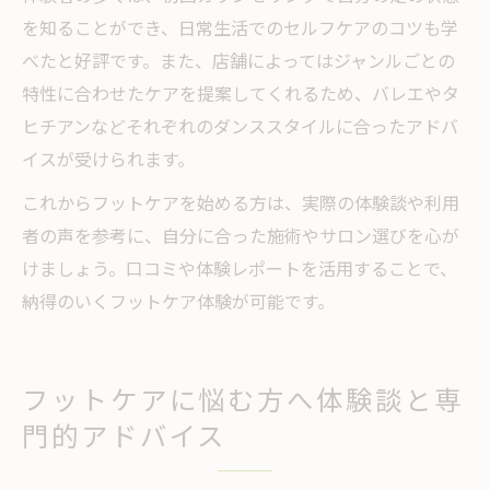
を知ることができ、日常生活でのセルフケアのコツも学
べたと好評です。また、店舗によってはジャンルごとの
特性に合わせたケアを提案してくれるため、バレエやタ
ヒチアンなどそれぞれのダンススタイルに合ったアドバ
イスが受けられます。
これからフットケアを始める方は、実際の体験談や利用
者の声を参考に、自分に合った施術やサロン選びを心が
けましょう。口コミや体験レポートを活用することで、
納得のいくフットケア体験が可能です。
フットケアに悩む方へ体験談と専
門的アドバイス