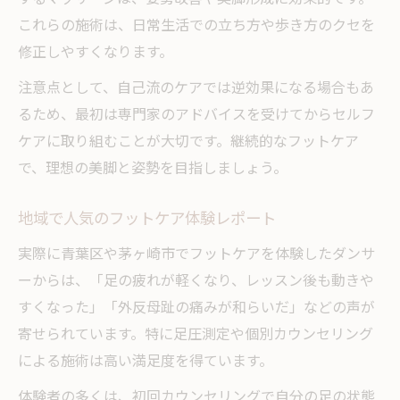
これらの施術は、日常生活での立ち方や歩き方のクセを
修正しやすくなります。
注意点として、自己流のケアでは逆効果になる場合もあ
るため、最初は専門家のアドバイスを受けてからセルフ
ケアに取り組むことが大切です。継続的なフットケア
で、理想の美脚と姿勢を目指しましょう。
地域で人気のフットケア体験レポート
実際に青葉区や茅ヶ崎市でフットケアを体験したダンサ
ーからは、「足の疲れが軽くなり、レッスン後も動きや
すくなった」「外反母趾の痛みが和らいだ」などの声が
寄せられています。特に足圧測定や個別カウンセリング
による施術は高い満足度を得ています。
体験者の多くは、初回カウンセリングで自分の足の状態