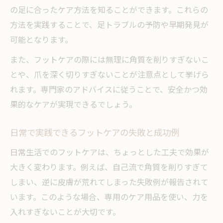
の足に合ったケア方法を知ることができます。これらの
方法を実践することで、足トラブルの予防や早期発見が
可能となります。
また、フットケアの際には無理に角質を削りすぎないこ
とや、爪を深く切りすぎないことが注意点として挙げら
れます。専門家のアドバイスに従うことで、安全かつ効
果的なケアが実現できるでしょう。
日常で実践できるフットケアの失敗と成功例
日常生活でのフットケアは、ちょっとした工夫で効果が
大きく変わります。例えば、自己流で角質を削りすぎて
しまい、逆に皮膚が荒れてしまった失敗例が報告されて
います。このような場合、専用のケア用品を使い、力を
入れすぎないことが大切です。