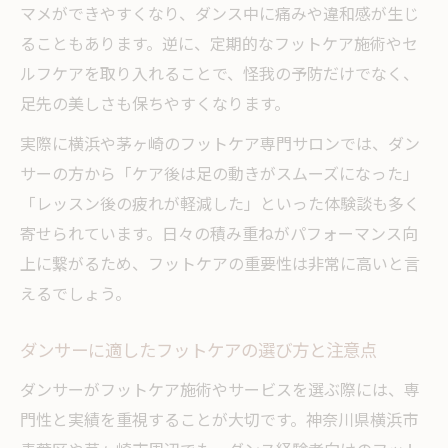
マメができやすくなり、ダンス中に痛みや違和感が生じ
ることもあります。逆に、定期的なフットケア施術やセ
ルフケアを取り入れることで、怪我の予防だけでなく、
足先の美しさも保ちやすくなります。
実際に横浜や茅ヶ崎のフットケア専門サロンでは、ダン
サーの方から「ケア後は足の動きがスムーズになった」
「レッスン後の疲れが軽減した」といった体験談も多く
寄せられています。日々の積み重ねがパフォーマンス向
上に繋がるため、フットケアの重要性は非常に高いと言
えるでしょう。
ダンサーに適したフットケアの選び方と注意点
ダンサーがフットケア施術やサービスを選ぶ際には、専
門性と実績を重視することが大切です。神奈川県横浜市