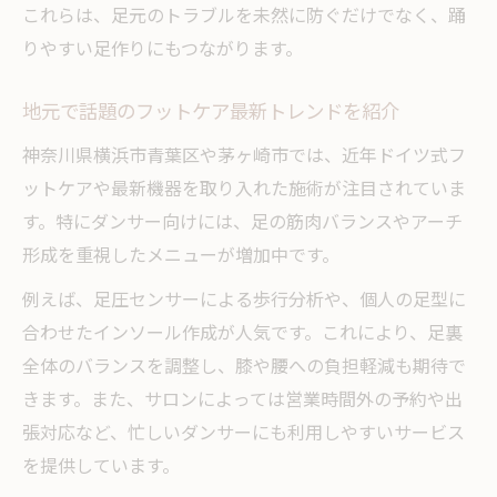
これらは、足元のトラブルを未然に防ぐだけでなく、踊
りやすい足作りにもつながります。
地元で話題のフットケア最新トレンドを紹介
神奈川県横浜市青葉区や茅ヶ崎市では、近年ドイツ式フ
ットケアや最新機器を取り入れた施術が注目されていま
す。特にダンサー向けには、足の筋肉バランスやアーチ
形成を重視したメニューが増加中です。
例えば、足圧センサーによる歩行分析や、個人の足型に
合わせたインソール作成が人気です。これにより、足裏
全体のバランスを調整し、膝や腰への負担軽減も期待で
きます。また、サロンによっては営業時間外の予約や出
張対応など、忙しいダンサーにも利用しやすいサービス
を提供しています。