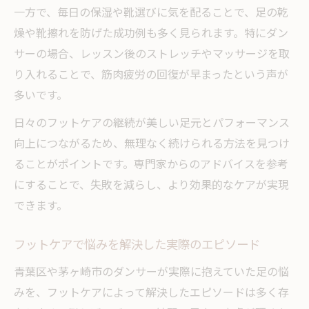
一方で、毎日の保湿や靴選びに気を配ることで、足の乾
燥や靴擦れを防げた成功例も多く見られます。特にダン
サーの場合、レッスン後のストレッチやマッサージを取
り入れることで、筋肉疲労の回復が早まったという声が
多いです。
日々のフットケアの継続が美しい足元とパフォーマンス
向上につながるため、無理なく続けられる方法を見つけ
ることがポイントです。専門家からのアドバイスを参考
にすることで、失敗を減らし、より効果的なケアが実現
できます。
フットケアで悩みを解決した実際のエピソード
青葉区や茅ヶ崎市のダンサーが実際に抱えていた足の悩
みを、フットケアによって解決したエピソードは多く存