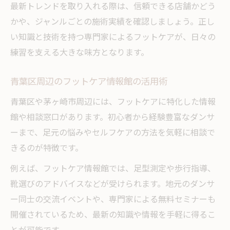
最新トレンドを取り入れる際は、信頼できる店舗かどう
かや、ジャンルごとの施術実績を確認しましょう。正し
い知識と技術を持つ専門家によるフットケアが、日々の
練習を支える大きな味方となります。
青葉区周辺のフットケア情報館の活用術
青葉区や茅ヶ崎市周辺には、フットケアに特化した情報
館や相談窓口があります。初心者から経験豊富なダンサ
ーまで、足元の悩みやセルフケアの方法を気軽に相談で
きるのが特徴です。
例えば、フットケア情報館では、足型測定や歩行指導、
靴選びのアドバイスなどが受けられます。地元のダンサ
ー同士の交流イベントや、専門家による無料セミナーも
開催されているため、最新の知識や情報を手軽に得るこ
とが可能です。