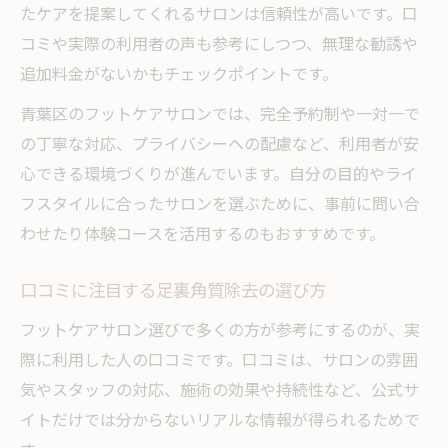
たケアを提案してくれるサロンは信頼性が高いです。口
コミや実際の利用者の声も参考にしつつ、無理な勧誘や
追加料金がないかもチェックポイントです。
青葉区のフットケアサロンでは、完全予約制や一対一で
の丁寧な対応、プライバシーへの配慮など、利用者が安
心できる環境づくりが進んでいます。自分の目的やライ
フスタイルに合ったサロンを選ぶために、事前に問い合
わせたり体験コースを活用するのもおすすめです。
口コミに注目する足裏角質除去の選び方
フットケアサロン選びで多くの方が参考にするのが、実
際に利用した人の口コミです。口コミは、サロンの雰囲
気やスタッフの対応、施術の効果や持続性など、公式サ
イトだけでは分からないリアルな情報が得られるためで