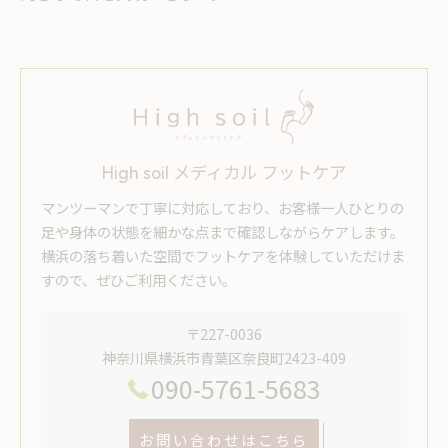
High soil メディカル フットケア
マンツーマンで丁寧に対応しており、お客様一人ひとりの
足や身体の状態を細かな点まで確認しながらケアします。
横浜の落ち着いた空間でフットケアを体験していただけま
すので、ぜひご利用ください。
〒227-0036
神奈川県横浜市青葉区奈良町2423-409
090-5761-5683
お問い合わせはこちら