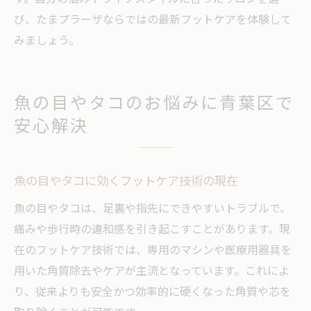
び、たまプラーザならではの最新フットケアを体験して
みましょう。
魚の目やタコのお悩みに青葉区で
安心解決
魚の目やタコに効くフットケア技術の現在
魚の目やタコは、足裏や指先にできやすいトラブルで、
痛みや歩行時の違和感を引き起こすことがあります。現
在のフットケア技術では、専用のマシンや医療用器具を
用いた角質除去やケアが主流となっています。これによ
り、従来よりも安全かつ効率的に硬くなった角質や芯を