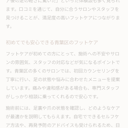
ア後の足の軽さに驚いた」といった体験談も多く見られ
ます。口コミを通じて、自分に合うサロンやスタッフを
見つけることが、満足度の高いフットケアにつながりま
す。
初めてでも安心できる青葉区のフットケア
フットケアが初めての方にとって、施術への不安やサロ
ンの雰囲気、スタッフの対応などが気になるポイントで
す。青葉区の多くのサロンでは、初回カウンセリングを
丁寧に行い、足の状態や悩みに合わせたメニューを提案
しています。痛みや違和感がある場合も、専門スタッフ
がしっかり相談に乗ってくれるので安心です。
施術前には、足裏や爪の状態を確認し、どのようなケア
が最適かを説明してもらえます。自宅でできるセルフケ
ア方法や、再発予防のアドバイスも受けられるため、日