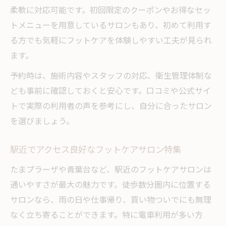
柔軟に対応可能です。初回限定のクーポンやお得なセッ
トメニューを用意しているサロンもあり、初めて利用す
る方でも気軽にフットケアを体験しやすい工夫が見られ
ます。
予約時は、施術内容やスタッフの対応、衛生管理体制な
ども事前に確認しておくと安心です。口コミや公式サイ
トで実際の利用者の声を参考にし、自分に合ったサロン
を選びましょう。
駅近でアクセス良好なフットケアサロン特集
たまプラーザや青葉台など、駅近のフットケアサロンは
通いやすさが最大の魅力です。徒歩数分圏内に位置する
サロンなら、雨の日や仕事帰り、買い物ついでにも無理
なく立ち寄ることができます。特に電車利用が多い方