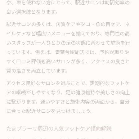
や、車を使わない方にとって、駅近サロンは時間効率の
良い選択肢となります。
駅近サロンの多くは、角質ケアやタコ・魚の目ケア、ネ
イルケアなど幅広いメニューを揃えており、専門性の高
いスタッフが一人ひとりの足の状態に合わせて施術を行
っています。例えば、青葉台駅周辺では、予約が取りや
すく口コミ評価も高いサロンが多く、アクセスの良さと
質の高さを両立しています。
アクセス良好なサロンを選ぶことで、定期的なフットケ
アの継続がしやすくなり、足の健康維持や美しさの向上
に繋がります。通いやすさと施術内容の両面から、自分
に合った駅近サロンを見つけましょう。
たまプラーザ周辺の人気フットケア傾向解説