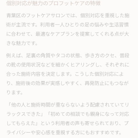
個別対応が魅力のプロフットケアの特徴
青葉区のフットケアサロンでは、個別対応を重視した施
術が主流です。利用者一人ひとりの足の悩みや生活習慣
に合わせて、最適なケアプランを提案してくれる点が大
きな魅力です。
例えば、足裏の角質やタコの状態、歩き方のクセ、普段
の靴の使用状況などを細かくヒアリングし、それぞれに
合った施術内容を決定します。こうした個別対応によ
り、施術後の効果が実感しやすく、再発防止にもつなが
ります。
「他の人と施術時間が重ならないよう配慮されていてリ
ラックスできた」「初めての相談でも親身になって対応
してもらえた」という利用者の声も寄せられており、プ
ライバシーや安心感を重視する方にもおすすめです。