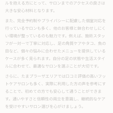
ルを抱える方にとって、サロンまでのアクセスの良さは
大きな安心材料となります。
また、完全予約制やプライバシーに配慮した個室対応を
行っているサロンも多く、他のお客様と鉢合わせしにく
い環境が整っているのも魅力です。例えば、施術スタッ
フが一対一で丁寧に対応し、足の角質ケアやタコ、魚の
目など、個々の悩みに合わせたメニューを提供している
ケースが多く見られます。自分の足の状態や生活スタイ
ルに合わせて、最適なサロンを選ぶことが大切です。
さらに、たまプラーザエリアでは口コミ評価の高いフッ
トケアサロンも多く、実際に利用した方の声を参考にす
ることで、初めての方でも安心して通うことができま
す。通いやすさと信頼性の両立を意識し、継続的なケア
を受けやすいサロン選びを心がけましょう。