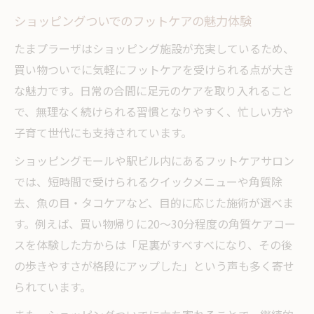
ショッピングついでのフットケアの魅力体験
たまプラーザはショッピング施設が充実しているため、
買い物ついでに気軽にフットケアを受けられる点が大き
な魅力です。日常の合間に足元のケアを取り入れること
で、無理なく続けられる習慣となりやすく、忙しい方や
子育て世代にも支持されています。
ショッピングモールや駅ビル内にあるフットケアサロン
では、短時間で受けられるクイックメニューや角質除
去、魚の目・タコケアなど、目的に応じた施術が選べま
す。例えば、買い物帰りに20～30分程度の角質ケアコー
スを体験した方からは「足裏がすべすべになり、その後
の歩きやすさが格段にアップした」という声も多く寄せ
られています。