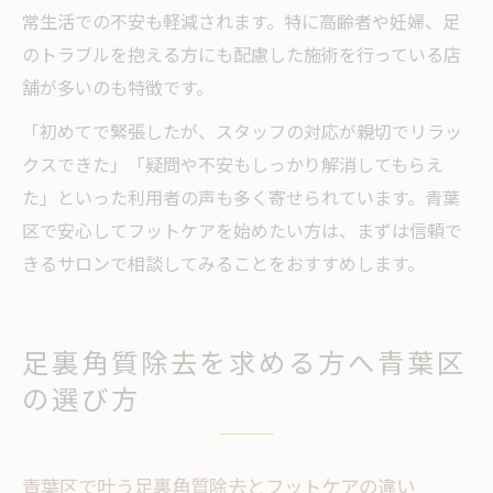
常生活での不安も軽減されます。特に高齢者や妊婦、足
のトラブルを抱える方にも配慮した施術を行っている店
舗が多いのも特徴です。
「初めてで緊張したが、スタッフの対応が親切でリラッ
クスできた」「疑問や不安もしっかり解消してもらえ
た」といった利用者の声も多く寄せられています。青葉
区で安心してフットケアを始めたい方は、まずは信頼で
きるサロンで相談してみることをおすすめします。
足裏角質除去を求める方へ青葉区
の選び方
青葉区で叶う足裏角質除去とフットケアの違い