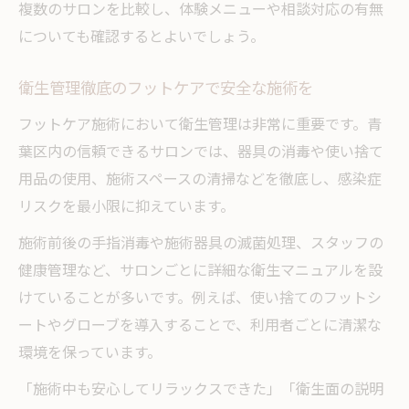
複数のサロンを比較し、体験メニューや相談対応の有無
についても確認するとよいでしょう。
衛生管理徹底のフットケアで安全な施術を
フットケア施術において衛生管理は非常に重要です。青
葉区内の信頼できるサロンでは、器具の消毒や使い捨て
用品の使用、施術スペースの清掃などを徹底し、感染症
リスクを最小限に抑えています。
施術前後の手指消毒や施術器具の滅菌処理、スタッフの
健康管理など、サロンごとに詳細な衛生マニュアルを設
けていることが多いです。例えば、使い捨てのフットシ
ートやグローブを導入することで、利用者ごとに清潔な
環境を保っています。
「施術中も安心してリラックスできた」「衛生面の説明