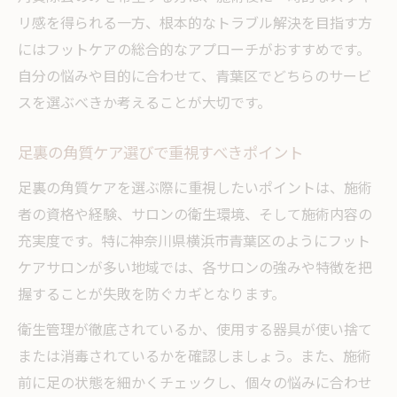
リ感を得られる一方、根本的なトラブル解決を目指す方
にはフットケアの総合的なアプローチがおすすめです。
自分の悩みや目的に合わせて、青葉区でどちらのサービ
スを選ぶべきか考えることが大切です。
足裏の角質ケア選びで重視すべきポイント
足裏の角質ケアを選ぶ際に重視したいポイントは、施術
者の資格や経験、サロンの衛生環境、そして施術内容の
充実度です。特に神奈川県横浜市青葉区のようにフット
ケアサロンが多い地域では、各サロンの強みや特徴を把
握することが失敗を防ぐカギとなります。
衛生管理が徹底されているか、使用する器具が使い捨て
または消毒されているかを確認しましょう。また、施術
前に足の状態を細かくチェックし、個々の悩みに合わせ