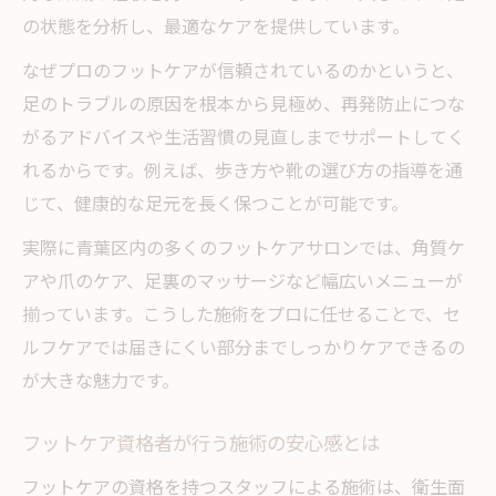
の状態を分析し、最適なケアを提供しています。
なぜプロのフットケアが信頼されているのかというと、
足のトラブルの原因を根本から見極め、再発防止につな
がるアドバイスや生活習慣の見直しまでサポートしてく
れるからです。例えば、歩き方や靴の選び方の指導を通
じて、健康的な足元を長く保つことが可能です。
実際に青葉区内の多くのフットケアサロンでは、角質ケ
アや爪のケア、足裏のマッサージなど幅広いメニューが
揃っています。こうした施術をプロに任せることで、セ
ルフケアでは届きにくい部分までしっかりケアできるの
が大きな魅力です。
フットケア資格者が行う施術の安心感とは
フットケアの資格を持つスタッフによる施術は、衛生面