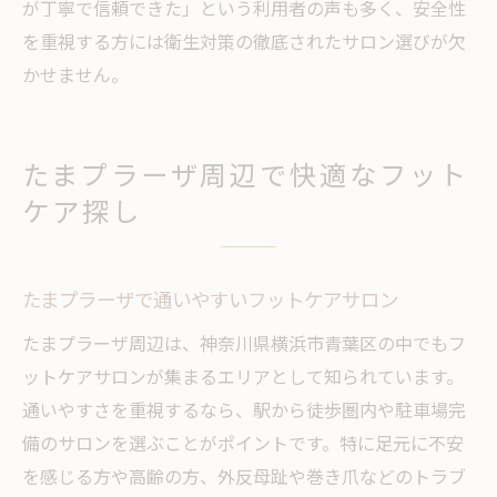
が丁寧で信頼できた」という利用者の声も多く、安全性
を重視する方には衛生対策の徹底されたサロン選びが欠
かせません。
たまプラーザ周辺で快適なフット
ケア探し
たまプラーザで通いやすいフットケアサロン
たまプラーザ周辺は、神奈川県横浜市青葉区の中でもフ
ットケアサロンが集まるエリアとして知られています。
通いやすさを重視するなら、駅から徒歩圏内や駐車場完
備のサロンを選ぶことがポイントです。特に足元に不安
を感じる方や高齢の方、外反母趾や巻き爪などのトラブ