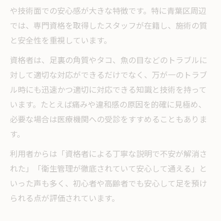
や技術面での安心感が大きな特徴です。特に青葉区周辺
では、専門資格を取得したスタッフが在籍し、施術の質
と安全性を重視しています。
資格者は、足裏の角質やタコ、魚の目などのトラブルに
対して適切な対応ができるだけでなく、万が一のトラブ
ル時にも迅速かつ適切に対応できる知識と技術を持って
います。たとえば痛みや違和感の原因を的確に見極め、
必要な場合は医療機関への受診をすすめることもありま
す。
利用者からは「資格者による丁寧な説明で不安が解消さ
れた」「衛生管理が徹底されていて安心して通える」と
いった声も多く、初心者や高齢者でも安心して足を預け
られる点が評価されています。