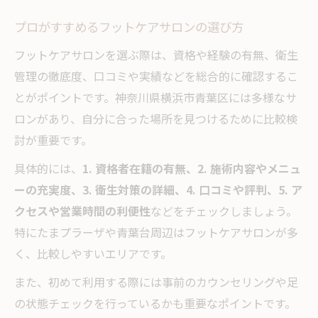
プロがすすめるフットケアサロンの選び方
フットケアサロンを選ぶ際は、資格や経験の有無、衛生
管理の徹底度、口コミや実績などを総合的に確認するこ
とがポイントです。神奈川県横浜市青葉区には多様なサ
ロンがあり、自分に合った場所を見つけるために比較検
討が重要です。
具体的には、
1. 資格者在籍の有無、2. 施術内容やメニュ
ーの充実度、3. 衛生対策の詳細、4. 口コミや評判、5. ア
クセスや営業時間の利便性
などをチェックしましょう。
特にたまプラーザや青葉台周辺はフットケアサロンが多
く、比較しやすいエリアです。
また、初めて利用する際には事前のカウンセリングや足
の状態チェックを行っているかも重要なポイントです。