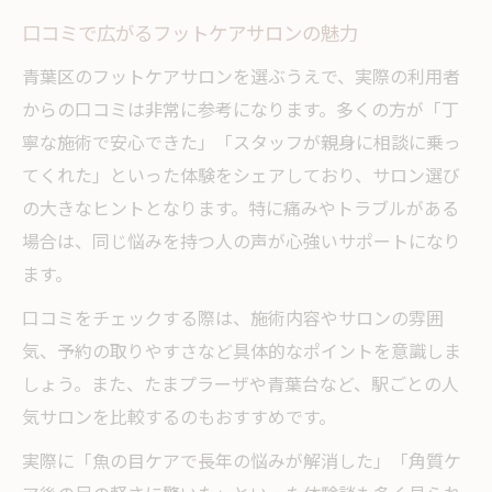
口コミで広がるフットケアサロンの魅力
青葉区のフットケアサロンを選ぶうえで、実際の利用者
からの口コミは非常に参考になります。多くの方が「丁
寧な施術で安心できた」「スタッフが親身に相談に乗っ
てくれた」といった体験をシェアしており、サロン選び
の大きなヒントとなります。特に痛みやトラブルがある
場合は、同じ悩みを持つ人の声が心強いサポートになり
ます。
口コミをチェックする際は、施術内容やサロンの雰囲
気、予約の取りやすさなど具体的なポイントを意識しま
しょう。また、たまプラーザや青葉台など、駅ごとの人
気サロンを比較するのもおすすめです。
実際に「魚の目ケアで長年の悩みが解消した」「角質ケ