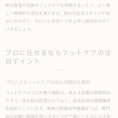
単な保湿や日常のフットケアを併用することで、より美
しく健康的な足元を保てます。自分の生活スタイルや悩
みに合わせて、サロンと自宅ケアを上手に組み合わせて
いきましょう。
プロに任せるならフットケアの注
目ポイント
プロによるフットケア技術の信頼性を解説
フットケアのプロが施す施術は、単なる足裏の角質除去
やタコ・魚の目の処理だけでなく、足元全体の健康維持
を目的としています。神奈川県横浜市青葉区では、専門
的な知識と経験を持つスタッフが丁寧に一人ひとりの足