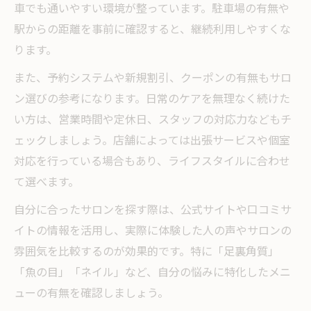
車でも通いやすい環境が整っています。駐車場の有無や
駅からの距離を事前に確認すると、継続利用しやすくな
ります。
また、予約システムや新規割引、クーポンの有無もサロ
ン選びの参考になります。日常のケアを無理なく続けた
い方は、営業時間や定休日、スタッフの対応力などもチ
ェックしましょう。店舗によっては出張サービスや個室
対応を行っている場合もあり、ライフスタイルに合わせ
て選べます。
自分に合ったサロンを探す際は、公式サイトや口コミサ
イトの情報を活用し、実際に体験した人の声やサロンの
雰囲気を比較するのが効果的です。特に「足裏角質」
「魚の目」「ネイル」など、自分の悩みに特化したメニ
ューの有無を確認しましょう。