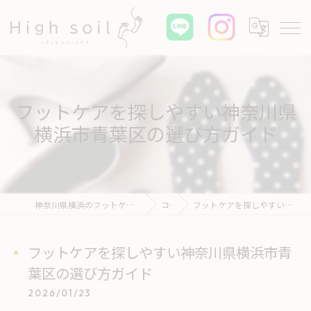
フットケアを探しやすい神奈川県
横浜市青葉区の選び方ガイド
神奈川県横浜のフットケアならHigh soil メディカル フットケア
コラム
フットケアを探しやすい神奈川県横浜市青葉区の選び方ガイド
フットケアを探しやすい神奈川県横浜市青
葉区の選び方ガイド
2026/01/23