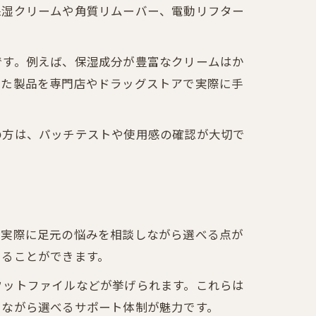
保湿クリームや角質リムーバー、電動リフター
です。例えば、保湿成分が豊富なクリームはか
した製品を専門店やドラッグストアで実際に手
の方は、パッチテストや使用感の確認が大切で
は実際に足元の悩みを相談しながら選べる点が
けることができます。
フットファイルなどが挙げられます。これらは
しながら選べるサポート体制が魅力です。