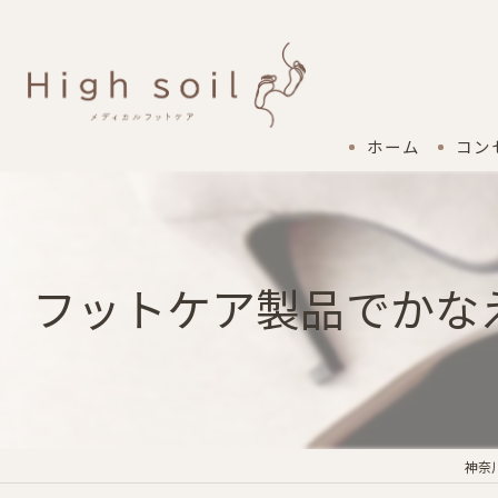
ホーム
コン
フットケア製品でかな
神奈川