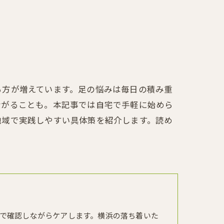
る方が増えています。足の悩みは毎日の積み重
ながることも。本記事では自宅で手軽に始めら
地域で実践しやすい具体策を紹介します。読め
で確認しながらケアします。横浜の落ち着いた