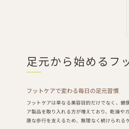
足元から始めるフ
フットケアで変わる毎日の足元習慣
フットケアは単なる美容目的だけでなく、健
ア製品を取り入れる方が増えており、乾燥や
康な歩行を支えるため、無理なく続けられる