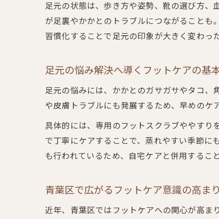
足元の状態は、歩き方や姿勢、靴の選び方、
が足裏やかかとのトラブルにつながることも
習慣化することで足元の印象が大きく変わっ
足元の悩み解決へ導くフットケアの基
足元の悩みには、かかとのガサガサやタコ、
や皮膚トラブルにも発展するため、早めのケ
具体的には、専用のフットスクラブややすり
で丁寧にケアすることで、蒸れやすい季節に
も行われているため、自宅ケアと併用するこ
青葉区で広がるフットケア意識の高ま
近年、青葉区ではフットケアへの関心が高ま