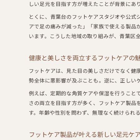
しい足元を目指す方が増えたことが背景にあ
とくに、青葉台のフットケアスタジオや公式
アで足の痛みが減った」「家族で使える製品
います。こうした地域の取り組みが、青葉区
健康と美しさを両立するフットケアの
フットケアは、見た目の美しさだけでなく健
勢全体に悪影響が及ぶことも。逆に、正しい
例えば、定期的な角質ケアや保湿を行うこと
さの両立を目指す方が多く、フットケア製品
す。年齢や性別を問わず、無理なく続けられ
フットケア製品が叶える新しい足元ケ