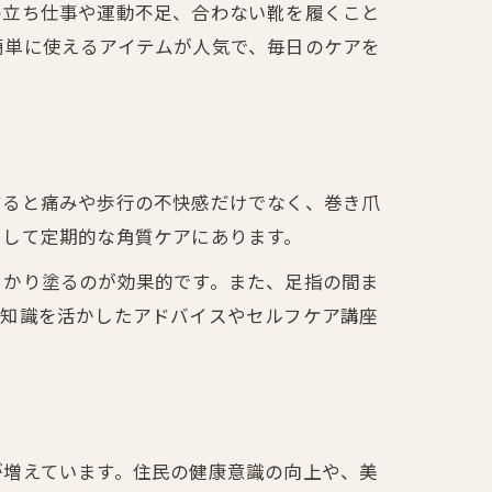
の立ち仕事や運動不足、合わない靴を履くこと
簡単に使えるアイテムが人気で、毎日のケアを
すると痛みや歩行の不快感だけでなく、巻き爪
そして定期的な角質ケアにあります。
っかり塗るのが効果的です。また、足指の間ま
門知識を活かしたアドバイスやセルフケア講座
が増えています。住民の健康意識の向上や、美