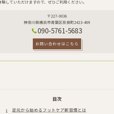
体験していただけますので、ぜひご利用ください。
〒227-0036
神奈川県横浜市青葉区奈良町2423-409
090-5761-5683
お問い合わせはこちら
目次
足元から始めるフットケア新習慣とは