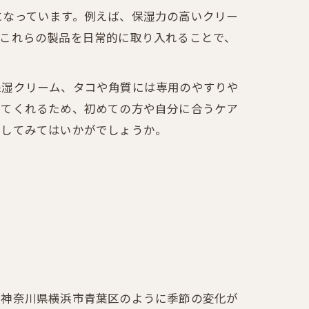
になっています。例えば、保湿力の高いクリー
。これらの製品を日常的に取り入れることで、
保湿クリーム、タコや角質には専用のやすりや
じてくれるため、初めての方や自分に合うケア
出してみてはいかがでしょうか。
に神奈川県横浜市青葉区のように季節の変化が