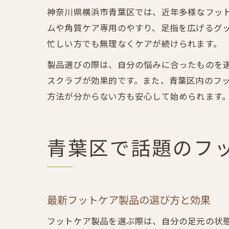
神奈川県横浜市青葉区では、近年多様なフッ
ムや角質ケア専用のやすり、足指を広げるグ
忙しい方でも無理なくケアが続けられます。
製品選びの際は、自分の悩みに合ったものを
スクラブが効果的です。また、青葉区内のフ
方法が分からない方も安心して始められます
青葉区で話題のフ
最新フットケア製品の選び方と効果
フットケア製品を選ぶ際は、自分の足元の状