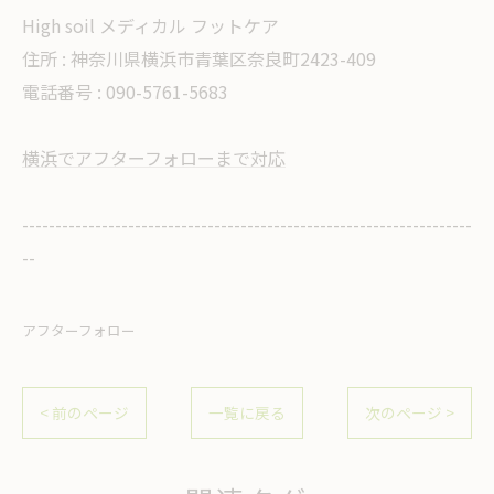
High soil メディカル フットケア
住所 :
神奈川県横浜市青葉区奈良町2423-409
電話番号 :
090-5761-5683
横浜でアフターフォローまで対応
--------------------------------------------------------------------
--
アフターフォロー
< 前のページ
一覧に戻る
次のページ >