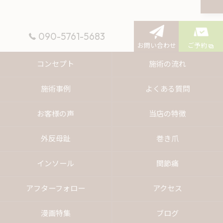
090-5761-5683
お問い合わせ
ご予約
コンセプト
施術の流れ
施術事例
よくある質問
お客様の声
当店の特徴
外反母趾
巻き爪
インソール
関節痛
アフターフォロー
アクセス
漫画特集
ブログ