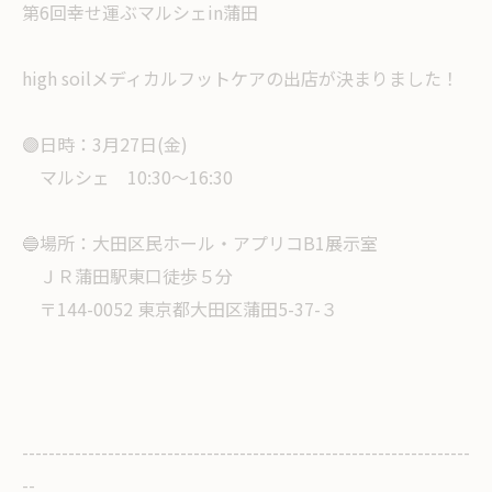
第6回幸せ運ぶマルシェin蒲田
high soilメディカルフットケアの出店が決まりました！
🟣日時：3月27日(金)
マルシェ 10:30〜16:30
🔵場所：大田区民ホール・アプリコB1展示室
ＪＲ蒲田駅東口徒歩５分
〒144-0052 東京都大田区蒲田5-37-３
--------------------------------------------------------------------
--