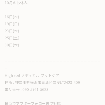
10月のお休み
16日(木)
19日(日)
23日(木)
25日(土）
30日(木)
--------------------------------------------------------------------
--
High soil メディカル フットケア
住所 :
神奈川県横浜市青葉区奈良町2423-409
電話番号 :
090-5761-5683
横浜でアフターフォローまで対応