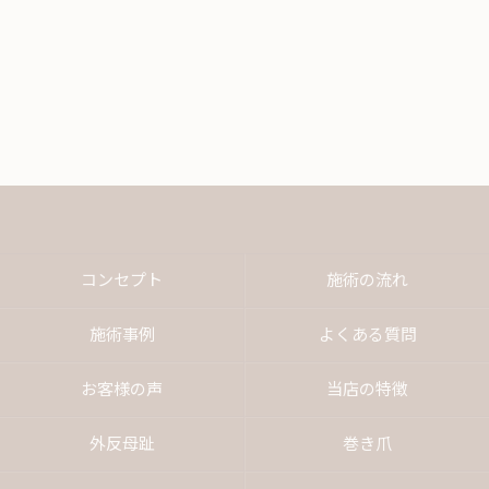
コンセプト
施術の流れ
施術事例
よくある質問
お客様の声
当店の特徴
外反母趾
巻き爪