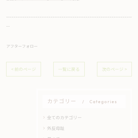
--------------------------------------------------------------------
--
アフターフォロー
< 前のページ
一覧に戻る
次のページ >
カテゴリー
Categories
全てのカテゴリー
外反母趾