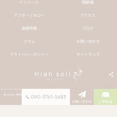
インソール
関節痛
アフターフォロー
アクセス
漫画特集
ブログ
コラム
お問い合わせ
プライバシーポリシー
サイトマップ
© 2026 神奈川県横浜のフットケアならHigh soil メディカル フットケア ALL
090-5761-5683
RIGHTS RESERVED.
お問い合わせ
ご予約